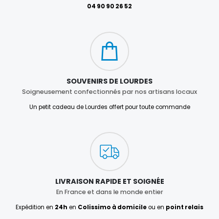
04 90 90 26 52
SOUVENIRS DE LOURDES
Soigneusement confectionnés par nos artisans locaux
Un petit cadeau de Lourdes offert pour toute commande
LIVRAISON RAPIDE ET SOIGNÉE
En France et dans le monde entier
Expédition en
24h
en
Colissimo à domicile
ou en
point relais