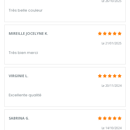
Le 26/10/2025
Très belle couleur
MIREILLE JOCELYNE K.
Le 21/01/2025
Très bien merci
VIRGINIE L.
Le 20/11/2024
Excellente qualité
SABRINA G.
Le 14/10/2024