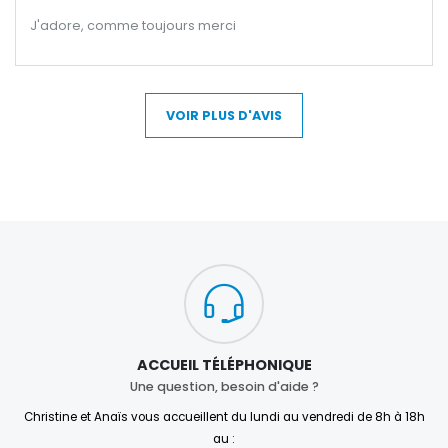
J'adore, comme toujours merci
VOIR PLUS D'AVIS
ACCUEIL TÉLÉPHONIQUE
Une question, besoin d'aide ?
Christine et Anaïs vous accueillent du lundi au vendredi de 8h à 18h
au :