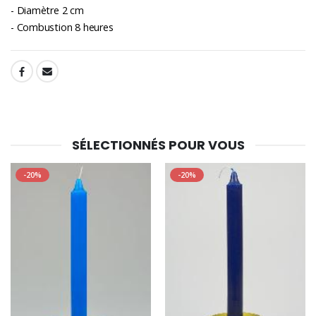
- Diamètre 2 cm
- Combustion 8 heures
SHARE:
SÉLECTIONNÉS POUR VOUS
-20%
-20%