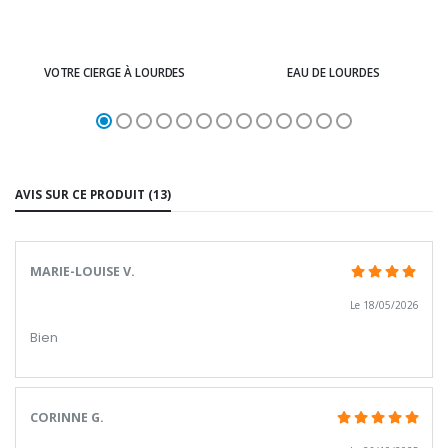
VOTRE CIERGE À LOURDES
EAU DE LOURDES
AVIS SUR CE PRODUIT (13)
MARIE-LOUISE V.
Le 18/05/2026
Bien
CORINNE G.