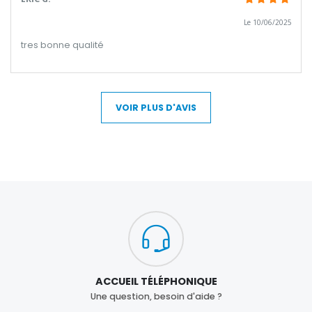
Le 10/06/2025
tres bonne qualité
VOIR PLUS D'AVIS
ACCUEIL TÉLÉPHONIQUE
Une question, besoin d'aide ?