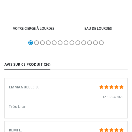
VOTRE CIERGE À LOURDES
EAU DE LOURDES
AVIS SUR CE PRODUIT (26)
EMMANUELLE B.
Le 15/04/2026
Très bien
REMI L.