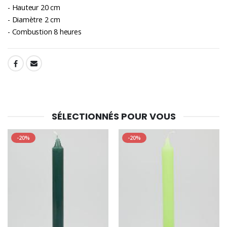
- Hauteur 20 cm
- Diamètre 2 cm
- Combustion 8 heures
SHARE:
SÉLECTIONNÉS POUR VOUS
-20%
-20%