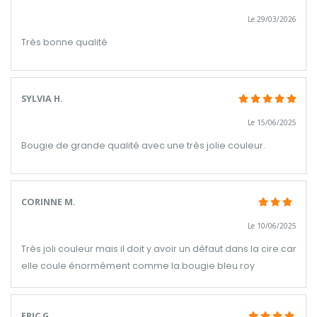
Le 29/03/2026
Très bonne qualité
SYLVIA H.
Le 15/06/2025
Bougie de grande qualité avec une très jolie couleur.
CORINNE M.
Le 10/06/2025
Très joli couleur mais il doit y avoir un défaut dans la cire car
elle coule énormément comme la bougie bleu roy
ERIC G.