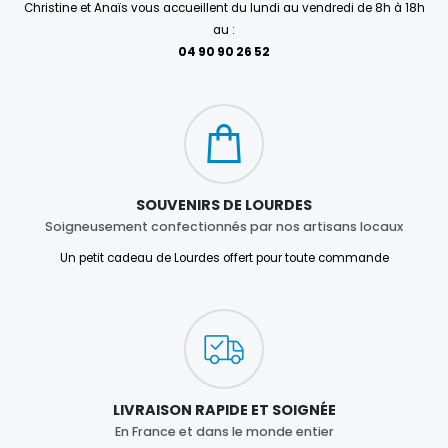
Christine et Anaïs vous accueillent du lundi au vendredi de 8h à 18h
au :
04 90 90 26 52
SOUVENIRS DE LOURDES
Soigneusement confectionnés par nos artisans locaux
Un petit cadeau de Lourdes offert pour toute commande
LIVRAISON RAPIDE ET SOIGNÉE
En France et dans le monde entier