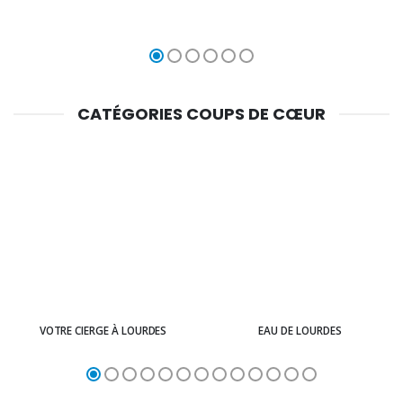
CATÉGORIES COUPS DE CŒUR
VOTRE CIERGE À LOURDES
EAU DE LOURDES