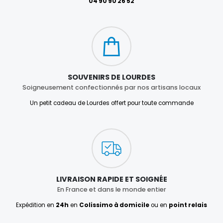
04 90 90 26 52
SOUVENIRS DE LOURDES
Soigneusement confectionnés par nos artisans locaux
Un petit cadeau de Lourdes offert pour toute commande
LIVRAISON RAPIDE ET SOIGNÉE
En France et dans le monde entier
Expédition en
24h
en
Colissimo à domicile
ou en
point relais