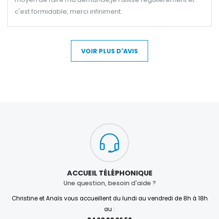
c'est formidable, merci infiniment.
VOIR PLUS D'AVIS
ACCUEIL TÉLÉPHONIQUE
Une question, besoin d'aide ?
Christine et Anaïs vous accueillent du lundi au vendredi de 8h à 18h
au :