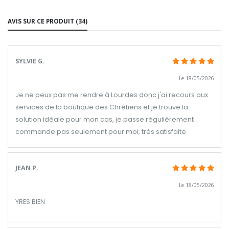
AVIS SUR CE PRODUIT (34)
SYLVIE G.
Le 18/05/2026
Je ne peux pas me rendre à Lourdes donc j'ai recours aux
services de la boutique des Chrétiens et je trouve la
solution idéale pour mon cas, je passe régulièrement
commande pas seulement pour moi, très satisfaite.
JEAN P.
Le 18/05/2026
YRES BIEN