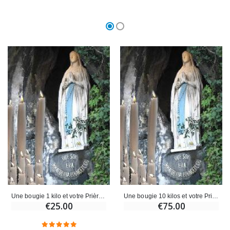
Une bougie 1 kilo et votre Prière déposées à Lourdes
Une bougie 10 kilos et votre Prière déposées à Lourdes
€25.00
€75.00