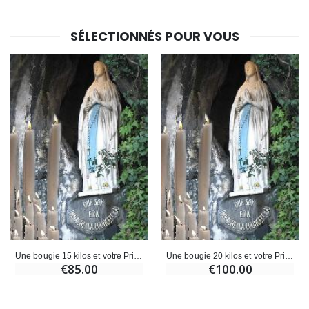
SÉLECTIONNÉS POUR VOUS
Une bougie 15 kilos et votre Prière déposées à Lourdes
Une bougie 20 kilos et votre Prière déposées à Lourdes
€85.00
€100.00