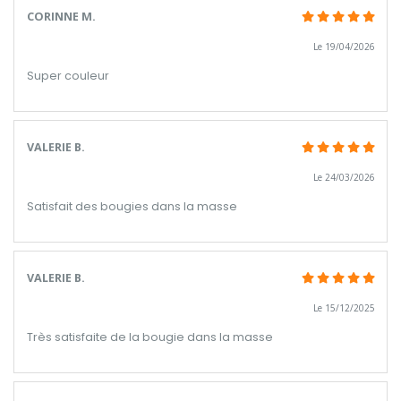
CORINNE M.
Le 19/04/2026
Super couleur
VALERIE B.
Le 24/03/2026
Satisfait des bougies dans la masse
VALERIE B.
Le 15/12/2025
Très satisfaite de la bougie dans la masse