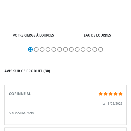
VOTRE CIERGE À LOURDES
EAU DE LOURDES
AVIS SUR CE PRODUIT (30)
CORINNE M.
Le 18/05/2026
Ne coule pas