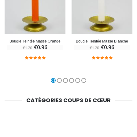
Bougie Teintée Masse Orange
Bougie Teintée Masse Blanche
€0.96
€0.96
€1.20
€1.20
CATÉGORIES COUPS DE CŒUR