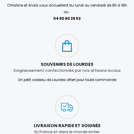
Christine et Anaïs vous accueillent du lundi au vendredi de 8h à 18h
au :
04 90 90 26 52
SOUVENIRS DE LOURDES
Soigneusement confectionnés par nos artisans locaux
Un petit cadeau de Lourdes offert pour toute commande
LIVRAISON RAPIDE ET SOIGNÉE
En France et dans le monde entier