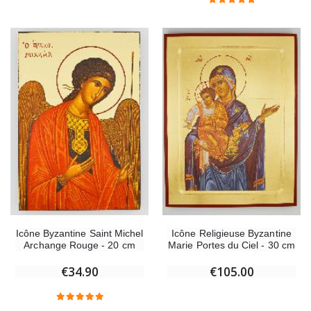
Icône Byzantine Saint Michel
Icône Religieuse Byzantine
Archange Rouge - 20 cm
Marie Portes du Ciel - 30 cm
€34.90
€105.00