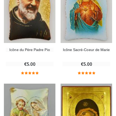
Icône du Père Padre Pio
Icône Sacré-Coeur de Marie
€5.00
€5.00