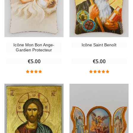
Icône Mon Bon Ange-
Icône Saint Benoît
Gardien Protecteur
€5.00
€5.00