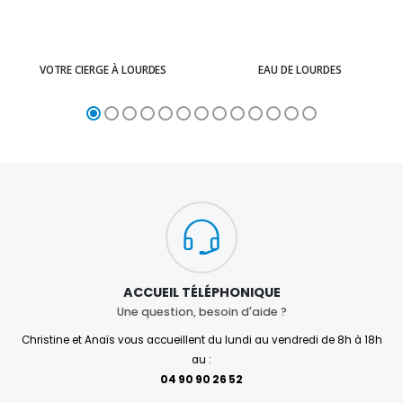
VOTRE CIERGE À LOURDES
EAU DE LOURDES
ACCUEIL TÉLÉPHONIQUE
Une question, besoin d'aide ?
Christine et Anaïs vous accueillent du lundi au vendredi de 8h à 18h
au :
04 90 90 26 52