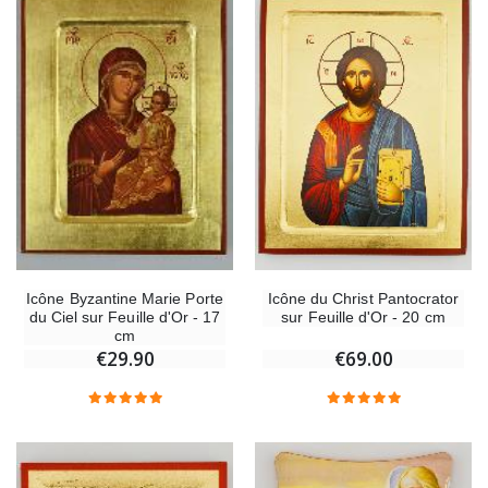
Icône du Christ Pantocrator
Icône Byzantine Marie Porte
sur Feuille d'Or - 20 cm
du Ciel sur Feuille d'Or - 17
cm
€69.00
€29.90