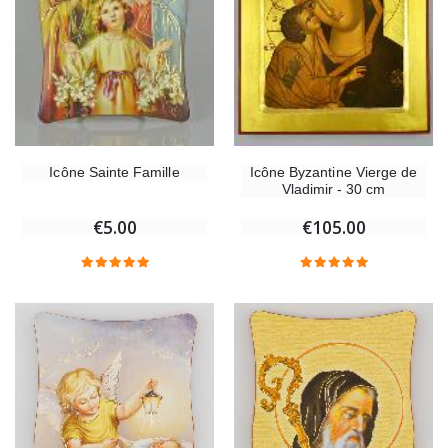
Icône Sainte Famille
Icône Byzantine Vierge de
Vladimir - 30 cm
€5.00
€105.00