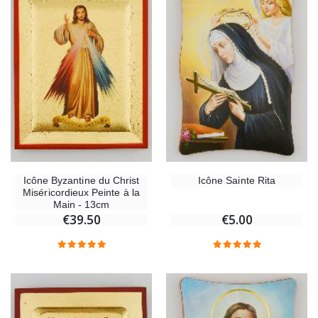
Icône Byzantine du Christ
Icône Sainte Rita
Miséricordieux Peinte à la
Main - 13cm
€39.50
€5.00