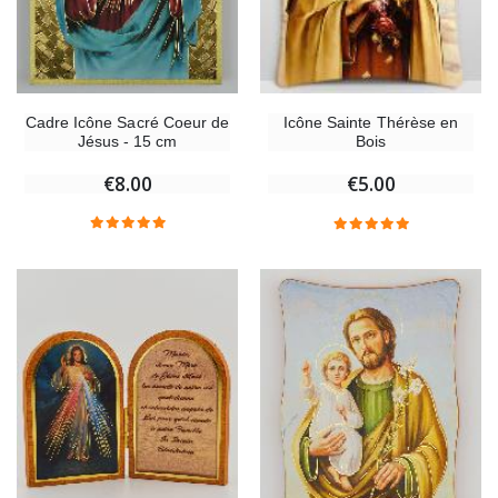
Cadre Icône Sacré Coeur de
Icône Sainte Thérèse en
Jésus - 15 cm
Bois
€8.00
€5.00