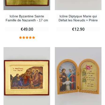
Icône Diptyque Marie qui
Icône Byzantine Sainte
Défait les Noeuds + Prière
Famille de Nazareth - 17 cm
€12.90
€49.00