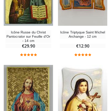
Icône Triptyque Saint Michel
Icône Russe du Christ
Archange - 12 cm
Pantocrator sur Feuille d'Or
- 14 cm
€12.90
€29.90