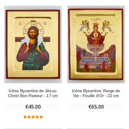
Icône Byzantine de Jésus-
Icône Byzantine Vierge de
Christ Bon Pasteur - 17 cm
Vie - Feuille d'Or - 22 cm
€45.00
€65.00