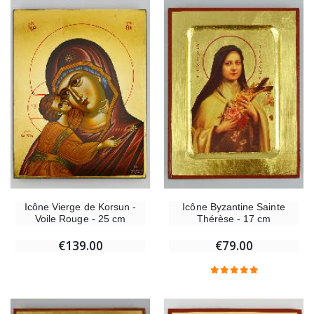
Icône Vierge de Korsun -
Icône Byzantine Sainte
Voile Rouge - 25 cm
Thérèse - 17 cm
€139.00
€79.00