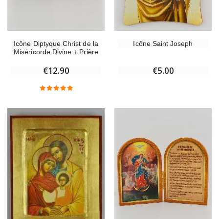
Icône Diptyque Christ de la
Icône Saint Joseph
Miséricorde Divine + Prière
€12.90
€5.00