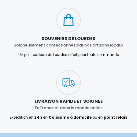
SOUVENIRS DE LOURDES
Soigneusement confectionnés par nos artisans locaux
Un petit cadeau de Lourdes offert pour toute commande
LIVRAISON RAPIDE ET SOIGNÉE
En France et dans le monde entier
Expédition en
24h
en
Colissimo à domicile
ou en
point relais