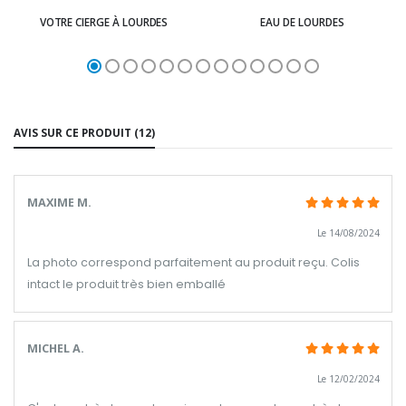
VOTRE CIERGE À LOURDES
EAU DE LOURDES
AVIS SUR CE PRODUIT (12)
MAXIME M.
Le 14/08/2024
La photo correspond parfaitement au produit reçu. Colis
intact le produit très bien emballé
MICHEL A.
Le 12/02/2024