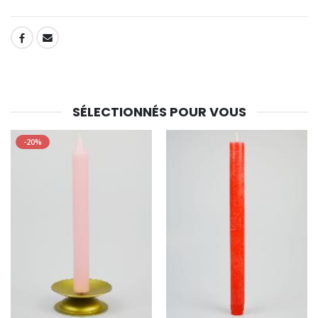
SHARE:
SÉLECTIONNÉS POUR VOUS
-20%