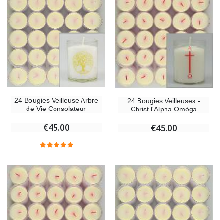
24 Bougies Veilleuse Arbre
24 Bougies Veilleuses -
de Vie Consolateur
Christ l'Alpha Oméga
€45.00
€45.00