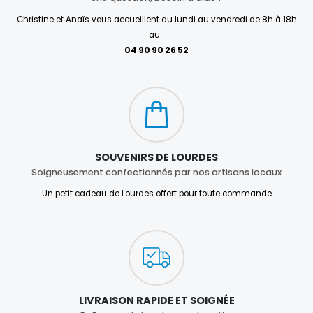
Christine et Anaïs vous accueillent du lundi au vendredi de 8h à 18h
au :
04 90 90 26 52
SOUVENIRS DE LOURDES
Soigneusement confectionnés par nos artisans locaux
Un petit cadeau de Lourdes offert pour toute commande
LIVRAISON RAPIDE ET SOIGNÉE