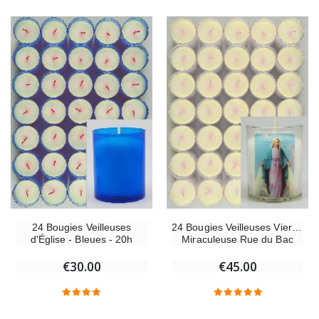
24 Bougies Veilleuses
24 Bougies Veilleuses Vierge
d'Église - Bleues - 20h
Miraculeuse Rue du Bac
€30.00
€45.00