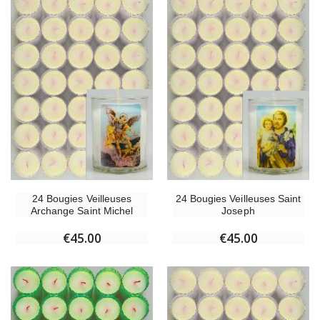
24 Bougies Veilleuses
24 Bougies Veilleuses Saint
Archange Saint Michel
Joseph
€45.00
€45.00