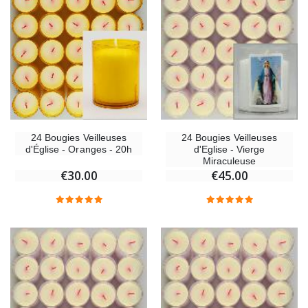
24 Bougies Veilleuses
24 Bougies Veilleuses
d'Église - Oranges - 20h
d'Eglise - Vierge
Miraculeuse
€30.00
€45.00