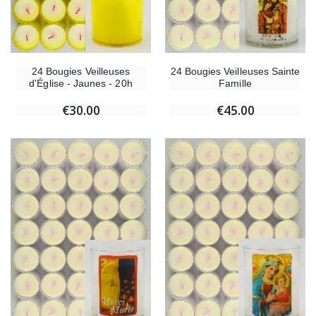
24 Bougies Veilleuses
24 Bougies Veilleuses Sainte
d'Église - Jaunes - 20h
Famille
€30.00
€45.00