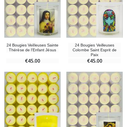
24 Bougies Veilleuses Sainte
24 Bougies Veilleuses
Thérèse de l'Enfant Jésus
Colombe Saint Esprit de
Paix
€45.00
€45.00