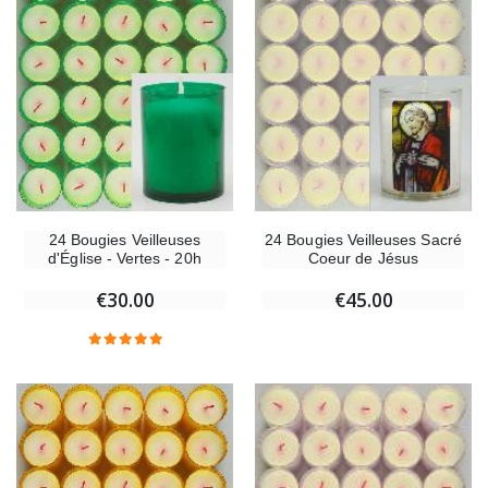
24 Bougies Veilleuses
24 Bougies Veilleuses Sacré
d'Église - Vertes - 20h
Coeur de Jésus
€30.00
€45.00