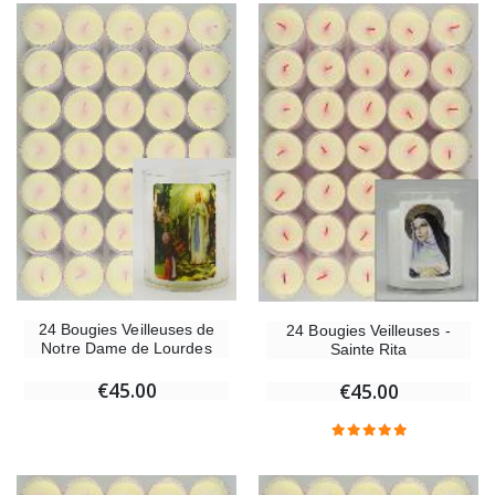
24 Bougies Veilleuses de
24 Bougies Veilleuses -
Notre Dame de Lourdes
Sainte Rita
€45.00
€45.00