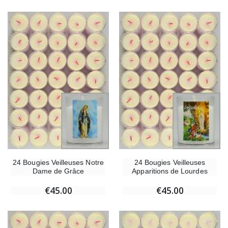
24 Bougies Veilleuses Notre
24 Bougies Veilleuses
Dame de Grâce
Apparitions de Lourdes
€45.00
€45.00