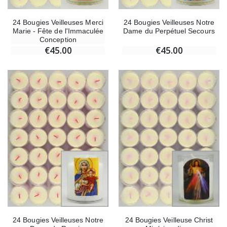
24 Bougies Veilleuses Merci
24 Bougies Veilleuses Notre
Marie - Fête de l'Immaculée
Dame du Perpétuel Secours
Conception
€45.00
€45.00
24 Bougies Veilleuses Notre
24 Bougies Veilleuse Christ