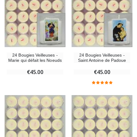
24 Bougies Veilleuses -
24 Bougies Veilleuses -
Marie qui défait les Noeuds
Saint Antoine de Padoue
€45.00
€45.00