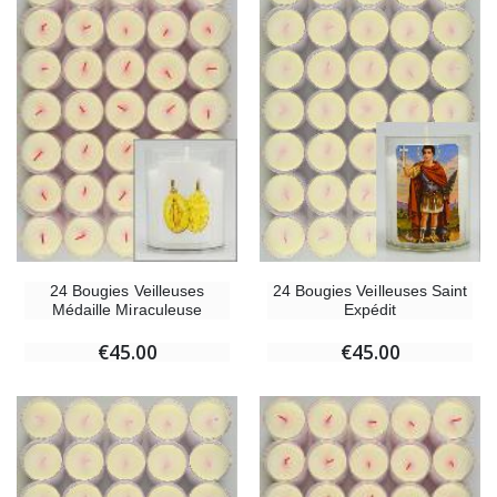
24 Bougies Veilleuses Saint
24 Bougies Veilleuses
Expédit
Médaille Miraculeuse
€45.00
€45.00