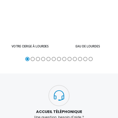
VOTRE CIERGE À LOURDES
EAU DE LOURDES
ACCUEIL TÉLÉPHONIQUE
Une question, besoin d'aide ?