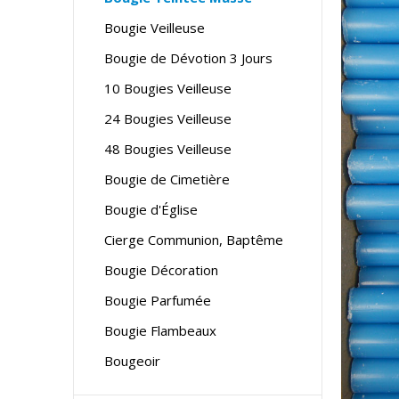
Bougie Veilleuse
Bougie de Dévotion 3 Jours
10 Bougies Veilleuse
24 Bougies Veilleuse
48 Bougies Veilleuse
Bougie de Cimetière
Bougie d'Église
Cierge Communion, Baptême
Bougie Décoration
Bougie Parfumée
Bougie Flambeaux
Bougeoir