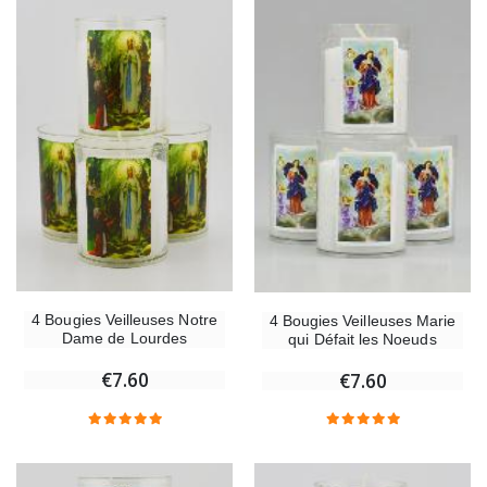
4 Bougies Veilleuses Notre
4 Bougies Veilleuses Marie
Dame de Lourdes
qui Défait les Noeuds
€7.60
€7.60