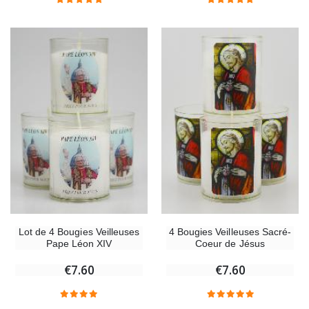
Lot de 4 Bougies Veilleuses
4 Bougies Veilleuses Sacré-
Pape Léon XIV
Coeur de Jésus
€7.60
€7.60