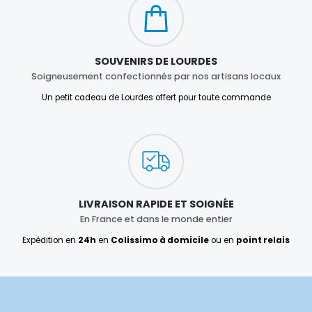
SOUVENIRS DE LOURDES
Soigneusement confectionnés par nos artisans locaux
Un petit cadeau de Lourdes offert pour toute commande
LIVRAISON RAPIDE ET SOIGNÉE
En France et dans le monde entier
Expédition en
24h
en
Colissimo à domicile
ou en
point relais