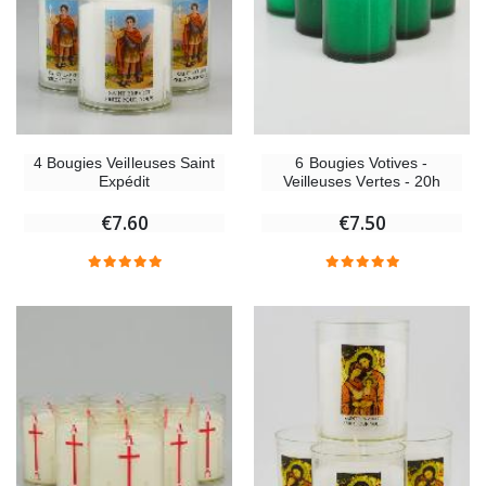
4 Bougies Veilleuses Saint
6 Bougies Votives -
Expédit
Veilleuses Vertes - 20h
€7.60
€7.50