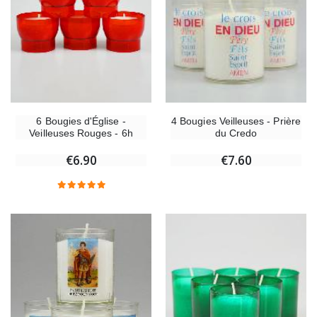
6 Bougies d'Église -
4 Bougies Veilleuses - Prière
Veilleuses Rouges - 6h
du Credo
€6.90
€7.60