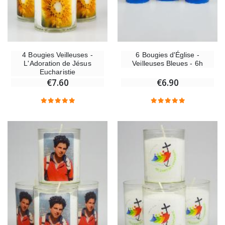
4 Bougies Veilleuses -
6 Bougies d'Église -
L'Adoration de Jésus
Veilleuses Bleues - 6h
Eucharistie
€7.60
€6.90