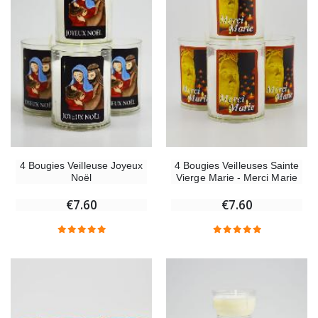
4 Bougies Veilleuse Joyeux
4 Bougies Veilleuses Sainte
Noël
Vierge Marie - Merci Marie
€7.60
€7.60