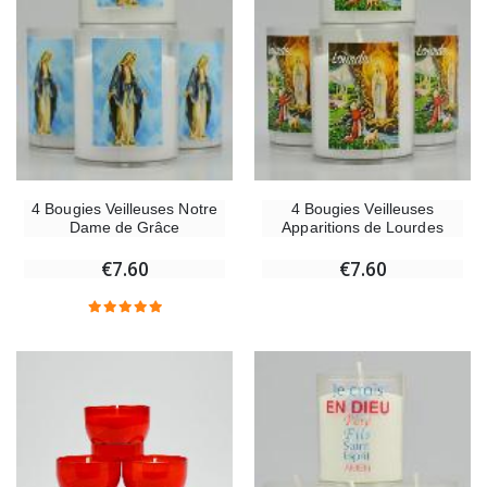
4 Bougies Veilleuses Notre
4 Bougies Veilleuses
Dame de Grâce
Apparitions de Lourdes
€7.60
€7.60