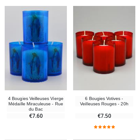
4 Bougies Veilleuses Vierge
6 Bougies Votives -
Médaille Miraculeuse - Rue
Veilleuses Rouges - 20h
du Bac
€7.60
€7.50