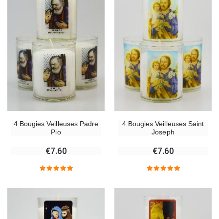
4 Bougies Veilleuses Padre
4 Bougies Veilleuses Saint
Pio
Joseph
€7.60
€7.60