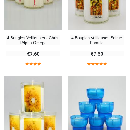
4 Bougies Veilleuses Sainte
4 Bougies Veilleuses - Christ
Famille
l'Alpha Oméga
€7.60
€7.60