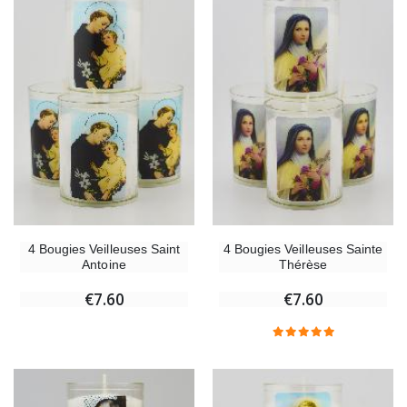
4 Bougies Veilleuses Saint
4 Bougies Veilleuses Sainte
Antoine
Thérèse
€7.60
€7.60