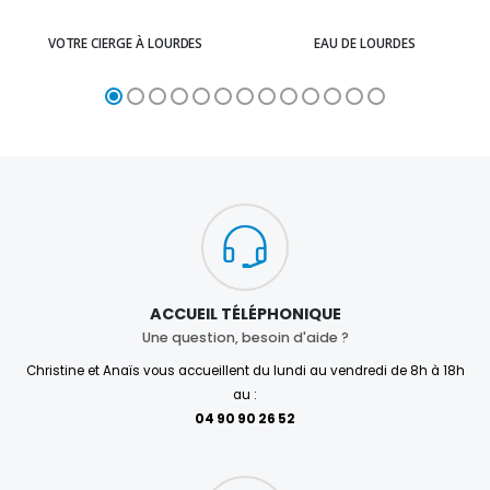
VOTRE CIERGE À LOURDES
EAU DE LOURDES
ACCUEIL TÉLÉPHONIQUE
Une question, besoin d'aide ?
Christine et Anaïs vous accueillent du lundi au vendredi de 8h à 18h
au :
04 90 90 26 52