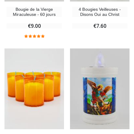
Bougie de la Vierge
4 Bougies Veilleuses -
Miraculeuse - 60 jours
Disons Oui au Christ
€9.00
€7.60