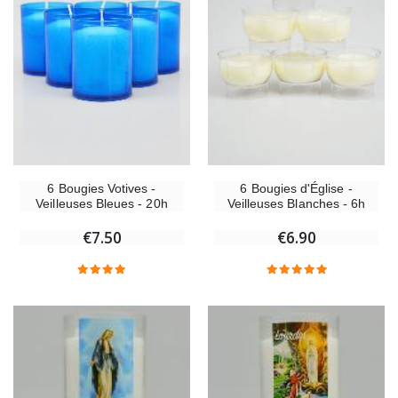
6 Bougies Votives -
6 Bougies d'Église -
Veilleuses Bleues - 20h
Veilleuses Blanches - 6h
€7.50
€6.90