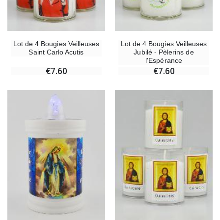
Lot de 4 Bougies Veilleuses
Lot de 4 Bougies Veilleuses
Saint Carlo Acutis
Jubilé - Pèlerins de
l'Espérance
€7.60
€7.60