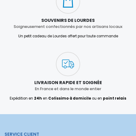
SOUVENIRS DE LOURDES
Soigneusement confectionnés par nos artisans locaux
Un petit cadeau de Lourdes offert pour toute commande
LIVRAISON RAPIDE ET SOIGNÉE
En France et dans le monde entier
Expédition en
24h
en
Colissimo à domicile
ou en
point relais
SERVICE CLIENT