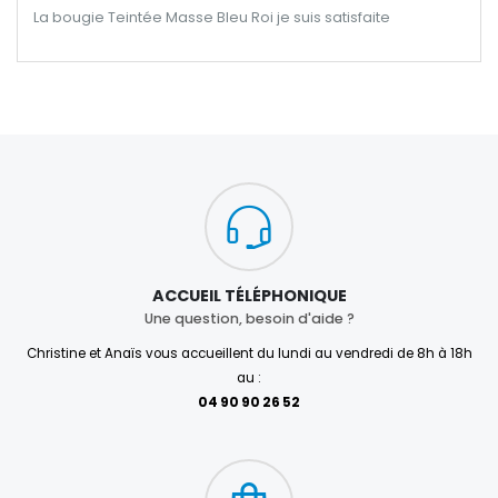
La bougie Teintée Masse Bleu Roi je suis satisfaite
ACCUEIL TÉLÉPHONIQUE
Une question, besoin d'aide ?
Christine et Anaïs vous accueillent du lundi au vendredi de 8h à 18h
au :
04 90 90 26 52