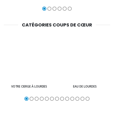
CATÉGORIES COUPS DE CŒUR
VOTRE CIERGE À LOURDES
EAU DE LOURDES