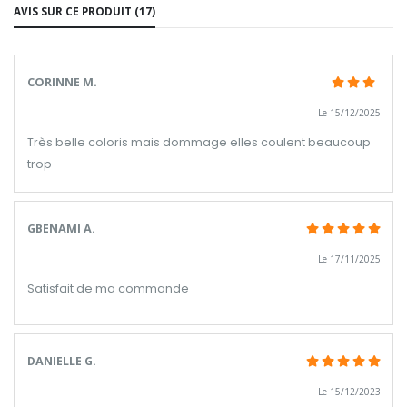
AVIS SUR CE PRODUIT (17)
CORINNE M.
Le 15/12/2025
Très belle coloris mais dommage elles coulent beaucoup
trop
GBENAMI A.
Le 17/11/2025
Satisfait de ma commande
DANIELLE G.
Le 15/12/2023