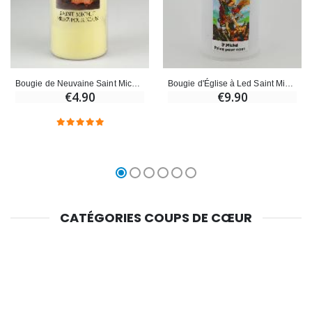
Bougie de Neuvaine Saint Michel - 17.5cm
Bougie d'Église à Led Saint Michel
€4.90
€9.90
CATÉGORIES COUPS DE CŒUR