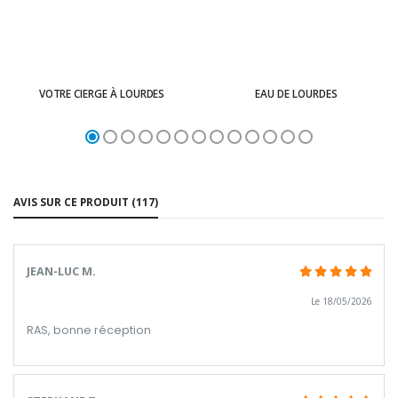
VOTRE CIERGE À LOURDES
EAU DE LOURDES
AVIS SUR CE PRODUIT (117)
JEAN-LUC M.
Le 18/05/2026
RAS, bonne réception