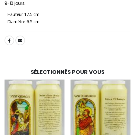
9-10 jours.
- Hauteur 17,5 cm
- Diamètre 6,5 cm
SHARE:
SÉLECTIONNÉS POUR VOUS