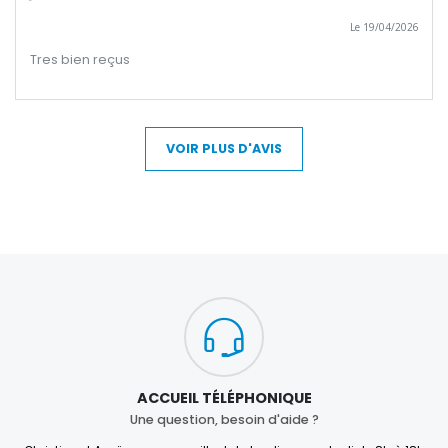
Le 19/04/2026
Tres bien reçus
VOIR PLUS D'AVIS
ACCUEIL TÉLÉPHONIQUE
Une question, besoin d'aide ?