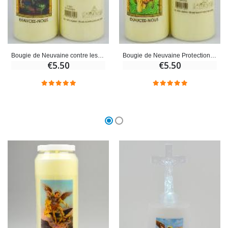
Bougie de Neuvaine contre les Ennemis - Saint Georges
Bougie de Neuvaine Protection contre les Dangers - Saint Christophe
€5.50
€5.50