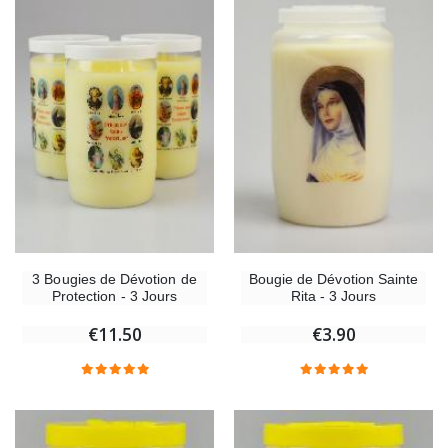
3 Bougies de Dévotion de
Bougie de Dévotion Sainte
Protection - 3 Jours
Rita - 3 Jours
€11.50
€3.90