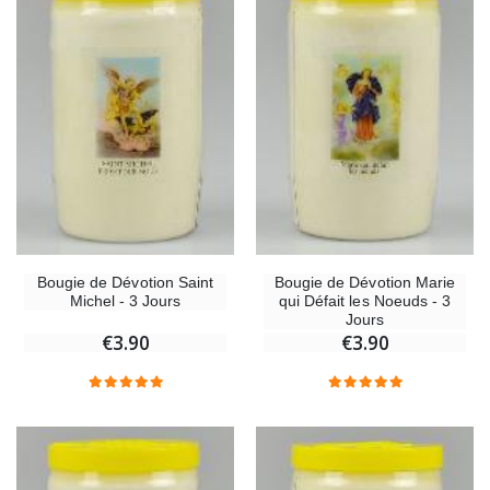
Bougie de Dévotion Saint
Bougie de Dévotion Marie
Michel - 3 Jours
qui Défait les Noeuds - 3
Jours
€3.90
€3.90