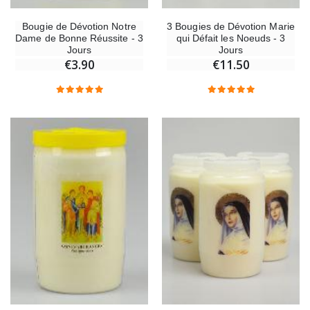
Bougie de Dévotion Notre
3 Bougies de Dévotion Marie
Dame de Bonne Réussite - 3
qui Défait les Noeuds - 3
Jours
Jours
€3.90
€11.50