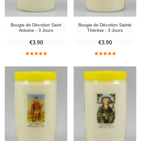
Bougie de Dévotion Saint
Bougie de Dévotion Sainte
Antoine - 3 Jours
Thérèse - 3 Jours
€3.90
€3.90