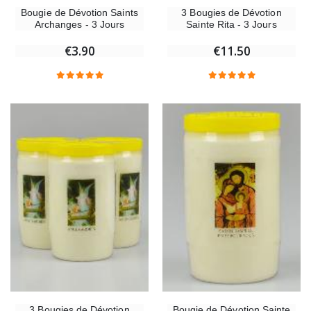
3 Bougies de Dévotion
Bougie de Dévotion Saints
Sainte Rita - 3 Jours
Archanges - 3 Jours
€11.50
€3.90
3 Bougies de Dévotion
Bougie de Dévotion Sainte