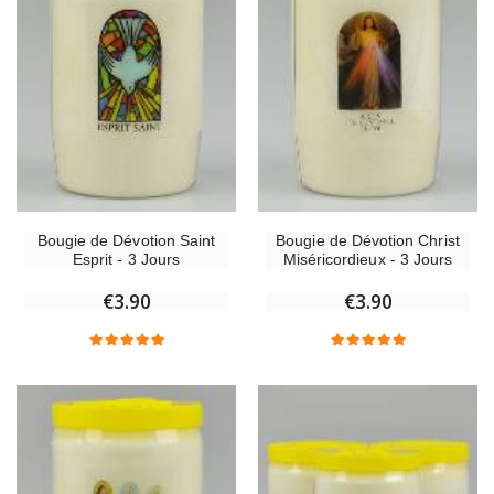
Bougie de Dévotion Saint
Bougie de Dévotion Christ
Esprit - 3 Jours
Miséricordieux - 3 Jours
€3.90
€3.90