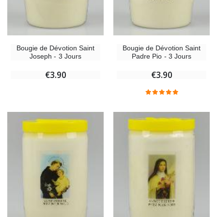
Bougie de Dévotion Saint
Bougie de Dévotion Saint
Joseph - 3 Jours
Padre Pio - 3 Jours
€3.90
€3.90