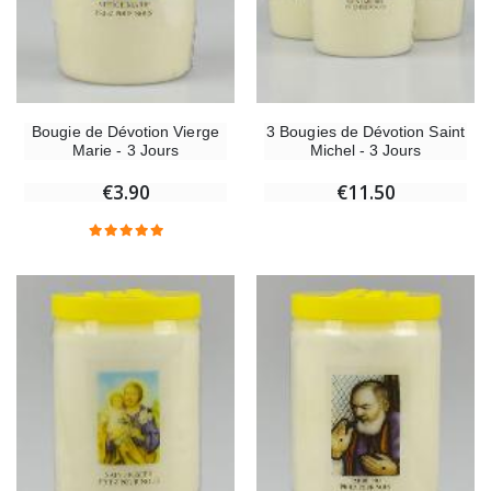
Bougie de Dévotion Vierge
3 Bougies de Dévotion Saint
Marie - 3 Jours
Michel - 3 Jours
€3.90
€11.50