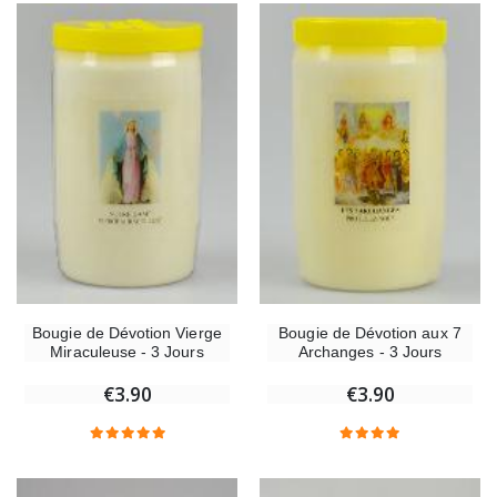
Bougie de Dévotion Vierge
Bougie de Dévotion aux 7
Miraculeuse - 3 Jours
Archanges - 3 Jours
€3.90
€3.90