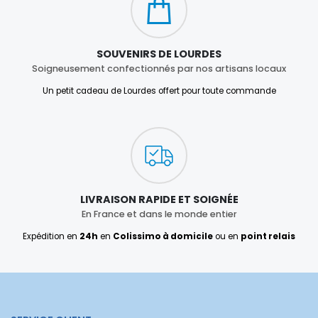
SOUVENIRS DE LOURDES
Soigneusement confectionnés par nos artisans locaux
Un petit cadeau de Lourdes offert pour toute commande
LIVRAISON RAPIDE ET SOIGNÉE
En France et dans le monde entier
Expédition en
24h
en
Colissimo à domicile
ou en
point relais