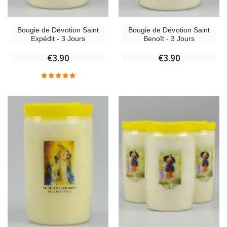
Bougie de Dévotion Saint
Bougie de Dévotion Saint
Expédit - 3 Jours
Benoît - 3 Jours
€3.90
€3.90