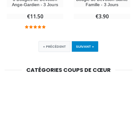
Ange-Gardien - 3 Jours
Famille - 3 Jours
€11.50
€3.90
« PRÉCÉDENT
SUIVANT »
CATÉGORIES COUPS DE CŒUR