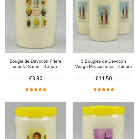
Bougie de Dévotion Prière
3 Bougies de Dévotion
pour la Santé - 3 Jours
Vierge Miraculeuse - 3 Jours
€3.90
€11.50