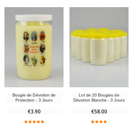
Bougie de Dévotion de
Lot de 20 Bougies de
Protection - 3 Jours
Dévotion Blanche - 3 Jours
€3.90
€58.00