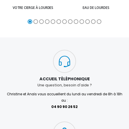
VOTRE CIERGE À LOURDES
EAU DE LOURDES
ACCUEIL TÉLÉPHONIQUE
Une question, besoin d'aide ?
Christine et Anaïs vous accueillent du lundi au vendredi de 8h à 18h
au :
04 90 90 26 52