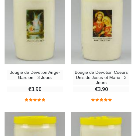
Bougie de Dévotion Ange-
Bougie de Dévotion Coeurs
Gardien - 3 Jours
Unis de Jésus et Marie - 3
Jours
€3.90
€3.90