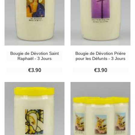
Bougie de Dévotion Saint
Bougie de Dévotion Prière
Raphaël - 3 Jours
pour les Défunts - 3 Jours
€3.90
€3.90