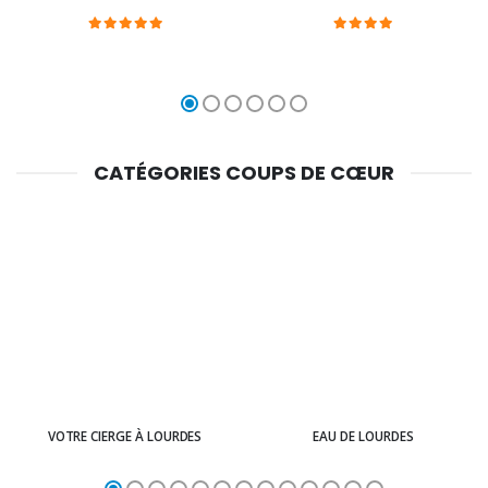
CATÉGORIES COUPS DE CŒUR
VOTRE CIERGE À LOURDES
EAU DE LOURDES