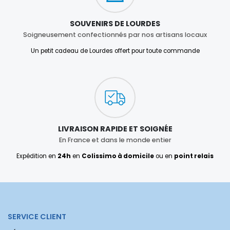
SOUVENIRS DE LOURDES
Soigneusement confectionnés par nos artisans locaux
Un petit cadeau de Lourdes offert pour toute commande
LIVRAISON RAPIDE ET SOIGNÉE
En France et dans le monde entier
Expédition en
24h
en
Colissimo à domicile
ou en
point relais
SERVICE CLIENT