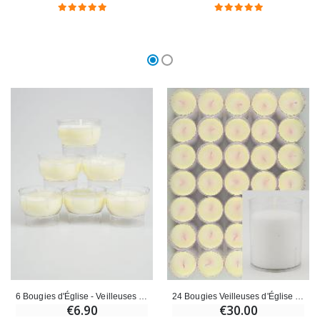
6 Bougies d'Église - Veilleuses Blanches - 6h
24 Bougies Veilleuses d'Église - Blanches - 20h
€6.90
€30.00