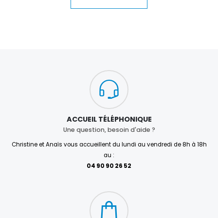
ACCUEIL TÉLÉPHONIQUE
Une question, besoin d'aide ?
Christine et Anaïs vous accueillent du lundi au vendredi de 8h à 18h
au :
04 90 90 26 52