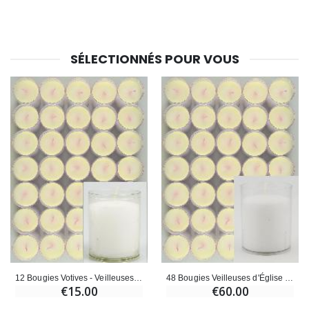
SÉLECTIONNÉS POUR VOUS
12 Bougies Votives - Veilleuses Blanches - 20h
48 Bougies Veilleuses d'Église - Blanches - 20h
€15.00
€60.00