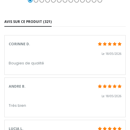
AVIS SUR CE PRODUIT (321)
CORINNE D.
Le 18/05/2026
Bougies de qualité
ANDRE B.
Le 18/05/2026
Très bien
LUCIA L.