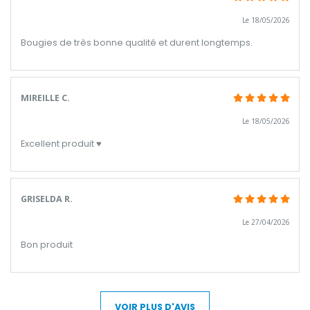
Le 18/05/2026
Bougies de très bonne qualité et durent longtemps.
MIREILLE C.
Le 18/05/2026
Excellent produit ♥️
GRISELDA R.
Le 27/04/2026
Bon produit
VOIR PLUS D'AVIS