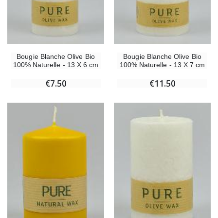
Bougie Blanche Olive Bio
Bougie Blanche Olive Bio
100% Naturelle - 13 X 6 cm
100% Naturelle - 13 X 7 cm
€7.50
€11.50