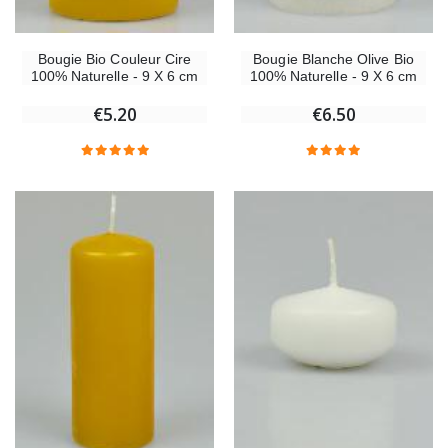
Bougie Bio Couleur Cire
Bougie Blanche Olive Bio
100% Naturelle - 9 X 6 cm
100% Naturelle - 9 X 6 cm
€5.20
€6.50