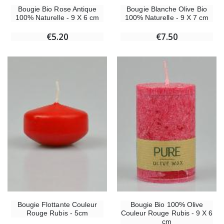
Bougie Bio Rose Antique
Bougie Blanche Olive Bio
100% Naturelle - 9 X 6 cm
100% Naturelle - 9 X 7 cm
€5.20
€7.50
Bougie Flottante Couleur
Bougie Bio 100% Olive
Rouge Rubis - 5cm
Couleur Rouge Rubis - 9 X 6
cm