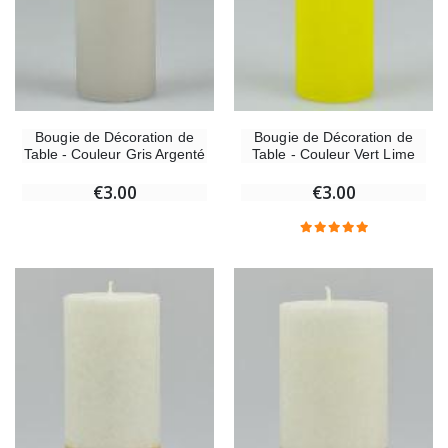
Bougie de Décoration de
Bougie de Décoration de
Table - Couleur Gris Argenté
Table - Couleur Vert Lime
€3.00
€3.00