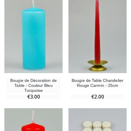
Bougie de Décoration de
Bougie de Table Chandelier
Table - Couleur Bleu
Rouge Carmin - 25cm
Turquoise
€3.00
€2.00