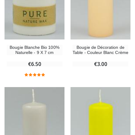
Bougie Blanche Bio 100%
Bougie de Décoration de
Naturelle - 9 X 7 cm
Table - Couleur Blanc Crème
€6.50
€3.00