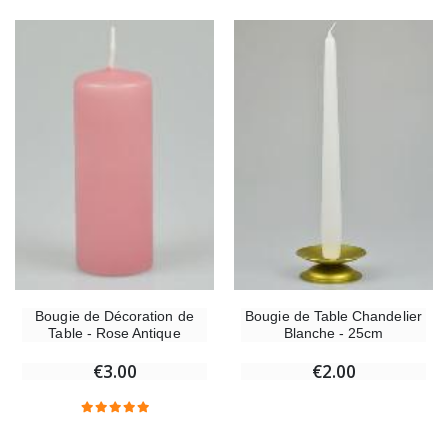
Bougie de Décoration de
Bougie de Table Chandelier
Table - Rose Antique
Blanche - 25cm
€3.00
€2.00