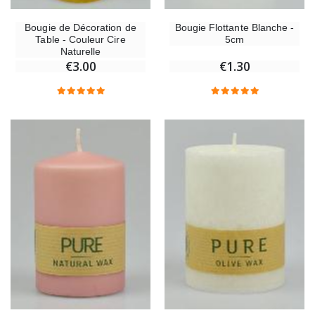
Bougie de Décoration de
Bougie Flottante Blanche -
Table - Couleur Cire
5cm
Naturelle
€3.00
€1.30