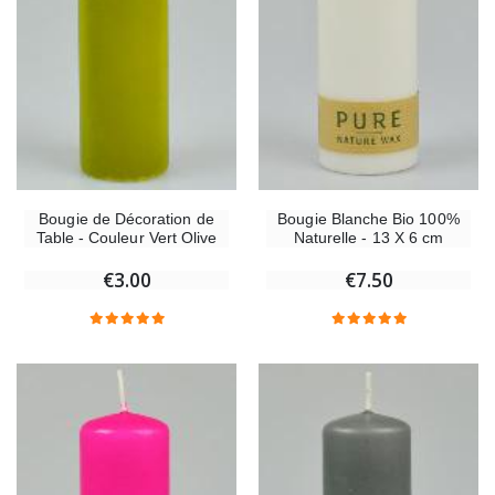
Bougie de Décoration de
Bougie Blanche Bio 100%
Table - Couleur Vert Olive
Naturelle - 13 X 6 cm
€3.00
€7.50