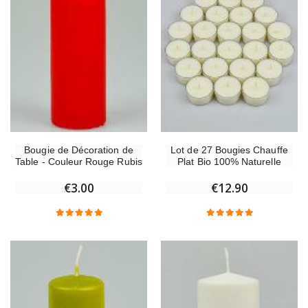
Bougie de Décoration de
Lot de 27 Bougies Chauffe
Table - Couleur Rouge Rubis
Plat Bio 100% Naturelle
€3.00
€12.90