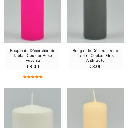
Bougie de Décoration de
Bougie de Décoration de
Table - Couleur Rose
Table - Couleur Gris
Fuschia
Anthracite
€3.00
€3.00