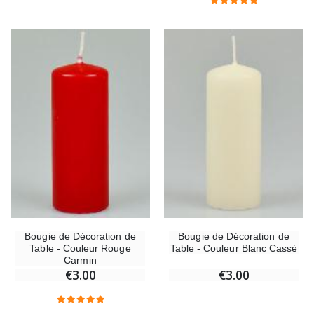
Bougie de Décoration de
Bougie de Décoration de
Table - Couleur Rouge
Table - Couleur Blanc Cassé
Carmin
€3.00
€3.00