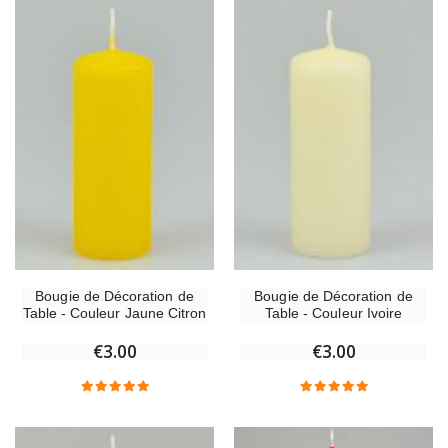
Bougie de Décoration de
Bougie de Décoration de
Table - Couleur Jaune Citron
Table - Couleur Ivoire
€3.00
€3.00