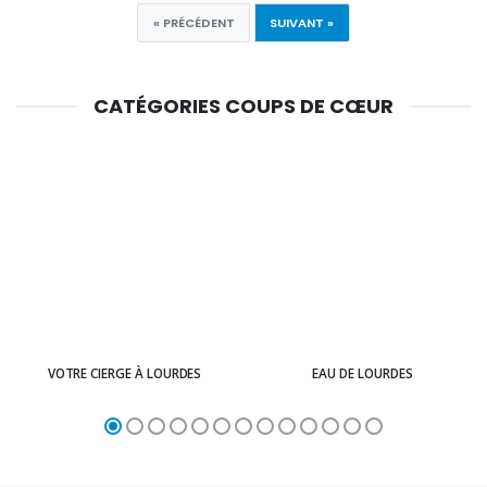
« PRÉCÉDENT
SUIVANT »
CATÉGORIES COUPS DE CŒUR
VOTRE CIERGE À LOURDES
EAU DE LOURDES