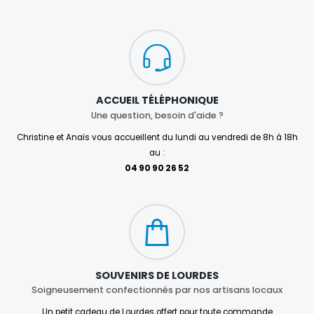
ACCUEIL TÉLÉPHONIQUE
Une question, besoin d'aide ?
Christine et Anaïs vous accueillent du lundi au vendredi de 8h à 18h
au :
04 90 90 26 52
SOUVENIRS DE LOURDES
Soigneusement confectionnés par nos artisans locaux
Un petit cadeau de Lourdes offert pour toute commande