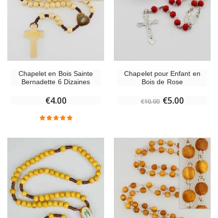
Chapelet en Bois Sainte
Chapelet pour Enfant en
Bernadette 6 Dizaines
Bois de Rose
€4.00
€5.00
€10.00