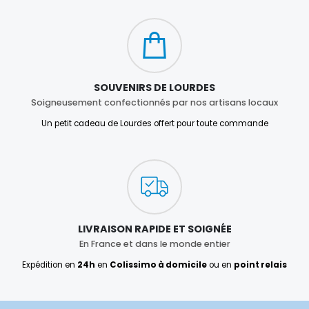
SOUVENIRS DE LOURDES
Soigneusement confectionnés par nos artisans locaux
Un petit cadeau de Lourdes offert pour toute commande
LIVRAISON RAPIDE ET SOIGNÉE
En France et dans le monde entier
Expédition en
24h
en
Colissimo à domicile
ou en
point relais