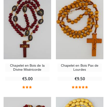
Chapelet en Bois de la
Chapelet en Bois Pax de
Divine Miséricorde
Lourdes
€5.00
€9.50