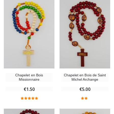
Chapelet en Bois
Chapelet en Bois de Saint
Missionnaire
Michel Archange
€1.50
€5.00