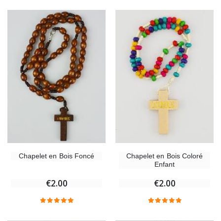
Chapelet en Bois Foncé
Chapelet en Bois Coloré
Enfant
€2.00
€2.00