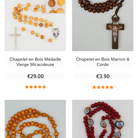
Chapelet en Bois Médaille
Chapelet en Bois Marron &
Vierge Miraculeuse
Corde
€29.00
€3.90