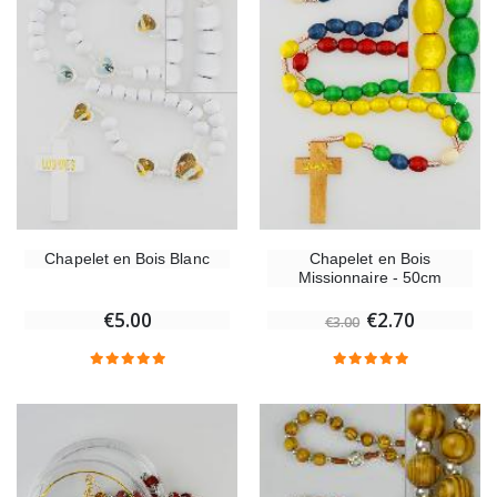
Chapelet en Bois Blanc
Chapelet en Bois
Missionnaire - 50cm
€5.00
€2.70
€3.00