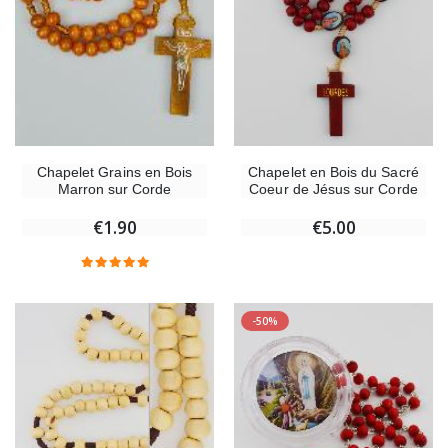
Chapelet en Bois du Sacré
Chapelet Grains en Bois
Coeur de Jésus sur Corde
Marron sur Corde
€5.00
€1.90
-50%