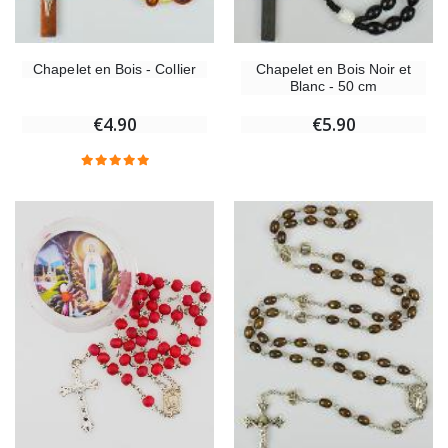
Chapelet en Bois - Collier
Chapelet en Bois Noir et
Blanc - 50 cm
€4.90
€5.90