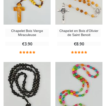
Chapelet Bois Vierge
Chapelet en Bois d'Olivier
Miraculeuse
de Saint Benoit
€3.90
€8.90