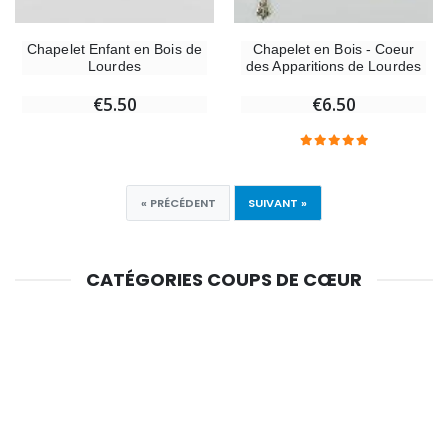
Chapelet Enfant en Bois de
Chapelet en Bois - Coeur
Lourdes
des Apparitions de Lourdes
€5.50
€6.50
« PRÉCÉDENT
SUIVANT »
CATÉGORIES COUPS DE CŒUR