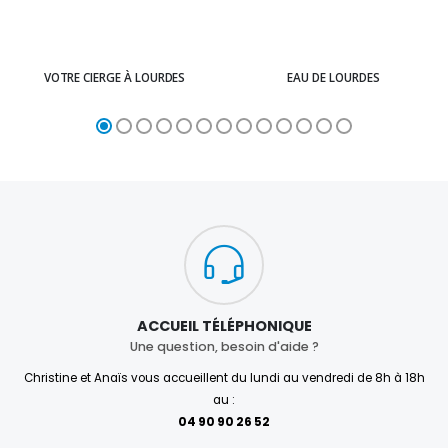
VOTRE CIERGE À LOURDES
EAU DE LOURDES
ACCUEIL TÉLÉPHONIQUE
Une question, besoin d'aide ?
Christine et Anaïs vous accueillent du lundi au vendredi de 8h à 18h
au :
04 90 90 26 52