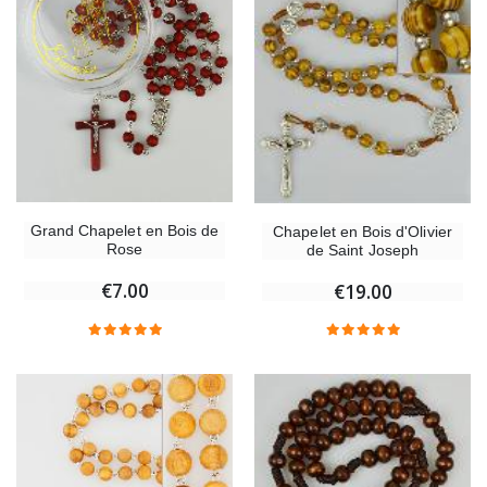
Grand Chapelet en Bois de
Chapelet en Bois d'Olivier
Rose
de Saint Joseph
€7.00
€19.00