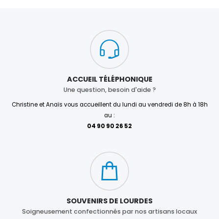
ACCUEIL TÉLÉPHONIQUE
Une question, besoin d'aide ?
Christine et Anaïs vous accueillent du lundi au vendredi de 8h à 18h
au :
04 90 90 26 52
SOUVENIRS DE LOURDES
Soigneusement confectionnés par nos artisans locaux