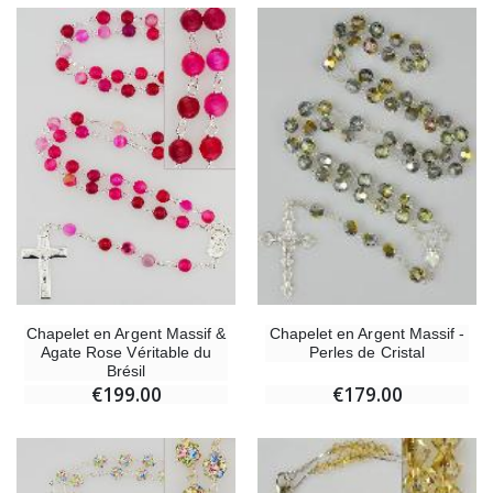
Chapelet en Argent Massif &
Chapelet en Argent Massif -
Agate Rose Véritable du
Perles de Cristal
Brésil
€199.00
€179.00