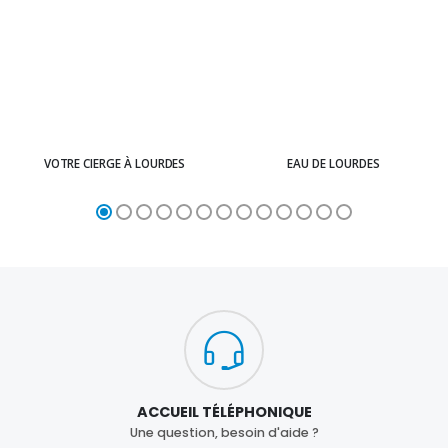
VOTRE CIERGE À LOURDES
EAU DE LOURDES
ACCUEIL TÉLÉPHONIQUE
Une question, besoin d'aide ?