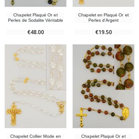
Chapelet en Plaqué Or et
Chapelet Plaqué Or et
Perles d'Argent
Perles de Sodalite Véritable
€19.50
€48.00
Chapelet Collier Mode en
Chapelet Plaqué Or et