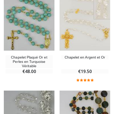
Chapelet en Argent et Or
Chapelet Plaqué Or et
Perles en Turquoise
Véritable
€19.50
€48.00