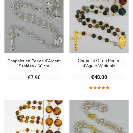
Chapelet Or en Perles
Chapelet en Perles d'Argent
d'Agate Véritable
Sablées - 60 cm
€48.00
€7.90