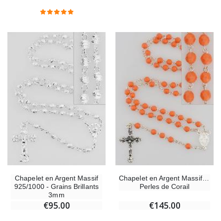
Chapelet en Argent Massif
Chapelet en Argent Massif et
925/1000 - Grains Brillants
Perles de Corail
3mm
€95.00
€145.00