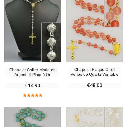
Chapelet Plaqué Or et
Chapelet Collier Mode en
Perles de Quartz Véritable
Argent et Plaqué Or
€48.00
€14.90