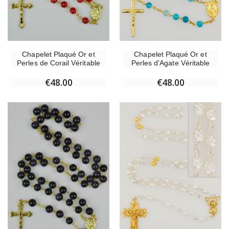
Chapelet Plaqué Or et
Chapelet Plaqué Or et
Perles d'Agate Véritable
Perles de Corail Véritable
€48.00
€48.00