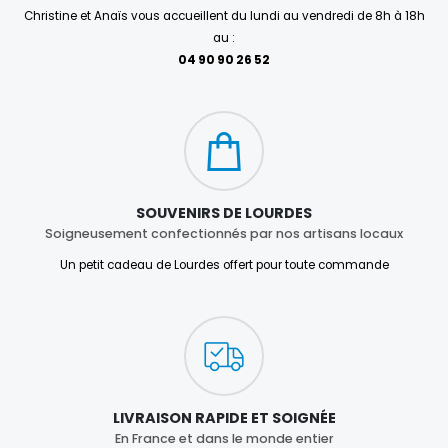
Christine et Anaïs vous accueillent du lundi au vendredi de 8h à 18h
au :
04 90 90 26 52
SOUVENIRS DE LOURDES
Soigneusement confectionnés par nos artisans locaux
Un petit cadeau de Lourdes offert pour toute commande
LIVRAISON RAPIDE ET SOIGNÉE
En France et dans le monde entier