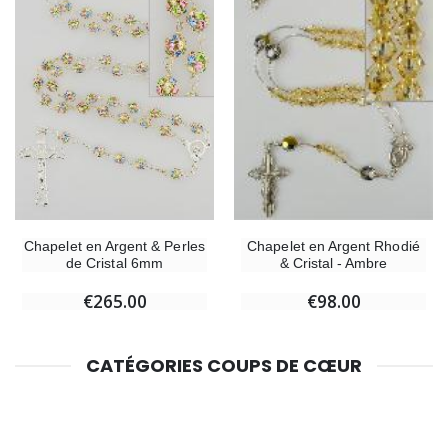
Chapelet en Argent & Perles
Chapelet en Argent Rhodié
de Cristal 6mm
& Cristal - Ambre
€265.00
€98.00
CATÉGORIES COUPS DE CŒUR