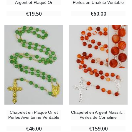
Argent et Plaqué Or
Perles en Unakite Véritable
€19.50
€60.00
Chapelet en Argent Massif et
Chapelet en Plaqué Or et
Perles de Cornaline
Perles Aventurine Véritable
€159.00
€46.00