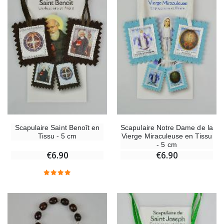
Scapulaire Saint Benoît en
Scapulaire Notre Dame de la
Tissu - 5 cm
Vierge Miraculeuse en Tissu
- 5 cm
€6.90
€6.90