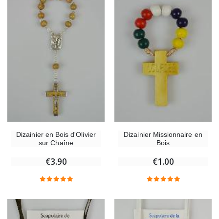
Dizainier en Bois d'Olivier
Dizainier Missionnaire en
sur Chaîne
Bois
€3.90
€1.00