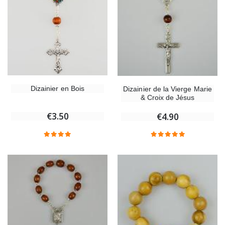
Dizainier en Bois
Dizainier de la Vierge Marie
& Croix de Jésus
€3.50
€4.90