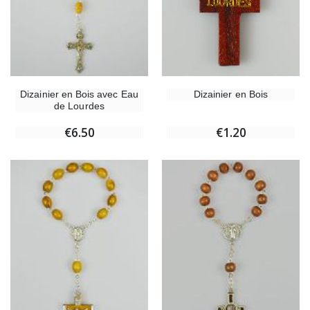
Dizainier en Bois
Dizainier en Bois avec Eau
de Lourdes
€1.20
€6.50