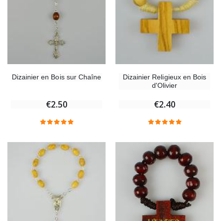
Dizainier en Bois sur Chaîne
Dizainier Religieux en Bois
d'Olivier
€2.50
€2.40