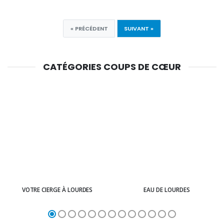
« PRÉCÉDENT
SUIVANT »
CATÉGORIES COUPS DE CŒUR
VOTRE CIERGE À LOURDES
EAU DE LOURDES