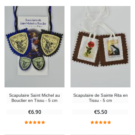
Scapulaire Saint Michel au
Scapulaire de Sainte Rita en
Bouclier en Tissu - 5 cm
Tissu - 5 cm
€6.90
€5.50