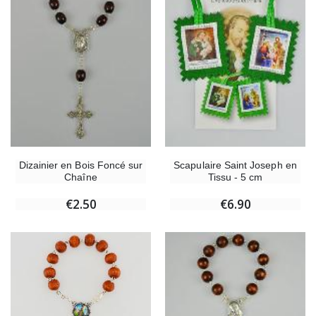
Dizainier en Bois Foncé sur
Scapulaire Saint Joseph en
Chaîne
Tissu - 5 cm
€2.50
€6.90