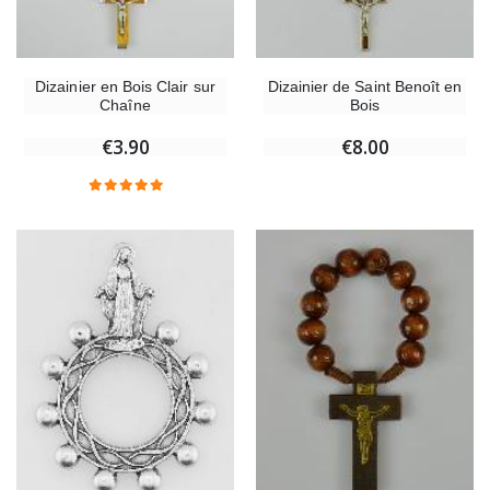
Dizainier en Bois Clair sur
Dizainier de Saint Benoît en
Chaîne
Bois
€3.90
€8.00