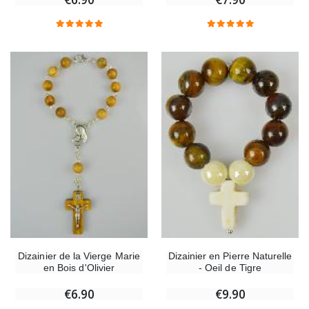
Dizainier de la Vierge Marie
Dizainier en Pierre Naturelle
en Bois d'Olivier
- Oeil de Tigre
€6.90
€9.90