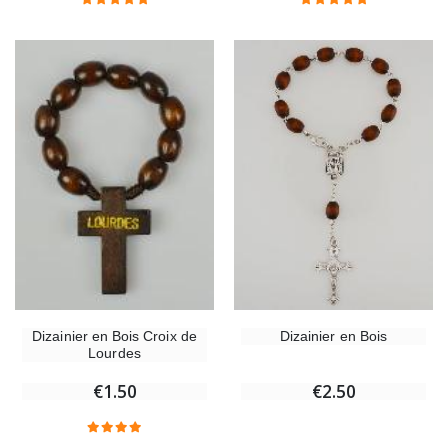
Dizainier en Bois
Dizainier en Bois Croix de
Lourdes
€2.50
€1.50