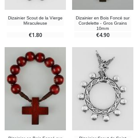
Dizainier Scout de la Vierge
Dizainier en Bois Foncé sur
Miraculeuse
Cordelette - Gros Grains
10mm
€1.80
€4.90