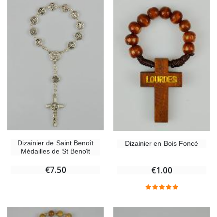
Dizainier de Saint Benoît
Dizainier en Bois Foncé
Médailles de St Benoît
€7.50
€1.00