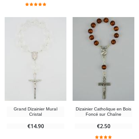
Grand Dizainier Mural
Dizainier Catholique en Bois
Cristal
Foncé sur Chaîne
€14.90
€2.50