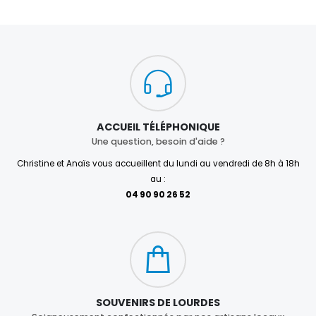
ACCUEIL TÉLÉPHONIQUE
Une question, besoin d'aide ?
Christine et Anaïs vous accueillent du lundi au vendredi de 8h à 18h
au :
04 90 90 26 52
SOUVENIRS DE LOURDES