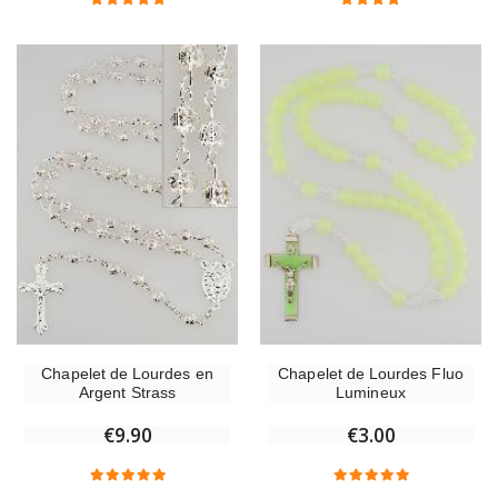
Chapelet de Lourdes en
Chapelet de Lourdes Fluo
Argent Strass
Lumineux
€9.90
€3.00