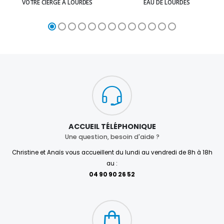
VOTRE CIERGE À LOURDES
EAU DE LOURDES
ACCUEIL TÉLÉPHONIQUE
Une question, besoin d'aide ?
Christine et Anaïs vous accueillent du lundi au vendredi de 8h à 18h
au :
04 90 90 26 52