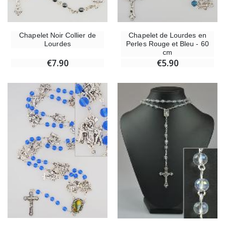
Chapelet Noir Collier de
Chapelet de Lourdes en
Lourdes
Perles Rouge et Bleu - 60
cm
€7.90
€5.90