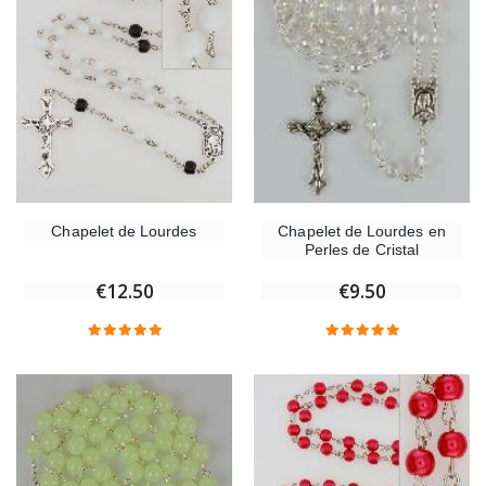
Chapelet de Lourdes
Chapelet de Lourdes en
Perles de Cristal
€12.50
€9.50