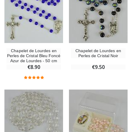
Chapelet de Lourdes en
Chapelet de Lourdes en
Perles de Cristal Bleu Foncé
Perles de Cristal Noir
Azur de Lourdes - 50 cm
€8.90
€9.50