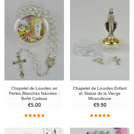
Chapelet de Lourdes en
Chapelet de Lourdes Enfant
Perles Blanches Nacrées -
et Statue de la Vierge
Boîte Cadeau
Miraculeuse
€5.00
€9.90