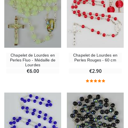
Chapelet de Lourdes en
Chapelet de Lourdes en
Perles Fluo - Médaille de
Perles Rouges - 60 cm
Lourdes
€6.00
€2.90