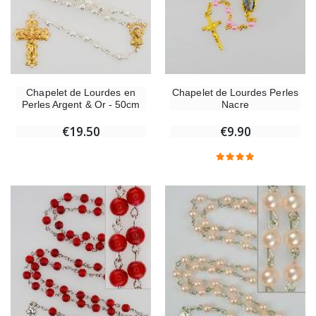
Chapelet de Lourdes en
Chapelet de Lourdes Perles
Perles Argent & Or - 50cm
Nacre
€19.50
€9.90