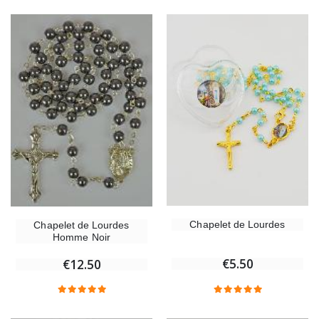
Chapelet de Lourdes
Chapelet de Lourdes
Homme Noir
€5.50
€12.50