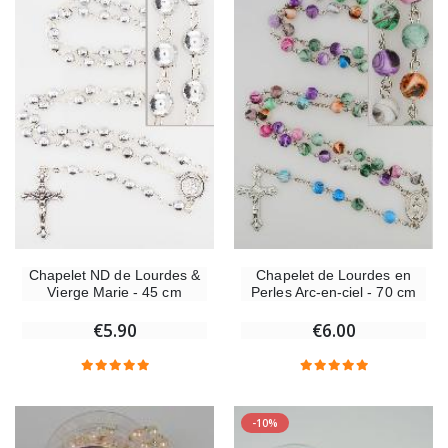
Chapelet ND de Lourdes &
Chapelet de Lourdes en
Vierge Marie - 45 cm
Perles Arc-en-ciel - 70 cm
€5.90
€6.00
-10%