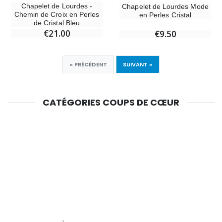
Chapelet de Lourdes -
Chapelet de Lourdes Mode
Chemin de Croix en Perles
en Perles Cristal
de Cristal Bleu
€21.00
€9.50
« PRÉCÉDENT
SUIVANT »
CATÉGORIES COUPS DE CŒUR