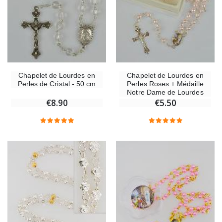
Chapelet de Lourdes en
Chapelet de Lourdes en
Perles de Cristal - 50 cm
Perles Roses + Médaille
Notre Dame de Lourdes
€8.90
€5.50