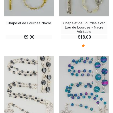
Chapelet de Lourdes Nacre
Chapelet de Lourdes avec
Eau de Lourdes - Nacre
Véritable
€9.90
€18.00