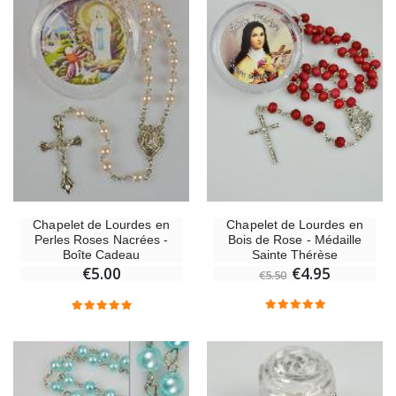
Chapelet de Lourdes en
Chapelet de Lourdes en
Bois de Rose - Médaille
Perles Roses Nacrées -
Sainte Thérèse
Boîte Cadeau
€4.95
€5.00
€5.50