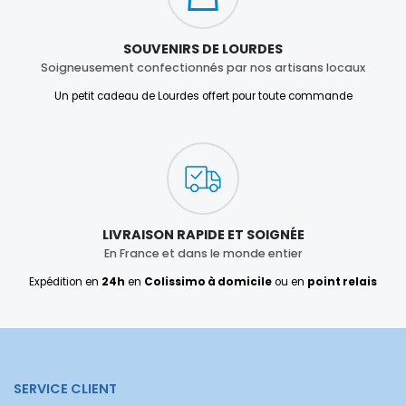
SOUVENIRS DE LOURDES
Soigneusement confectionnés par nos artisans locaux
Un petit cadeau de Lourdes offert pour toute commande
LIVRAISON RAPIDE ET SOIGNÉE
En France et dans le monde entier
Expédition en
24h
en
Colissimo à domicile
ou en
point relais
SERVICE CLIENT