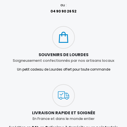
au :
04 90 90 26 52
SOUVENIRS DE LOURDES
Soigneusement confectionnés par nos artisans locaux
Un petit cadeau de Lourdes offert pour toute commande
LIVRAISON RAPIDE ET SOIGNÉE
En France et dans le monde entier