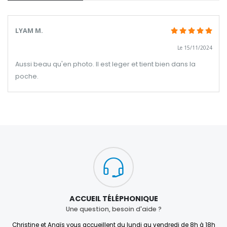
LYAM M.
Le 15/11/2024
Aussi beau qu'en photo. Il est leger et tient bien dans la
poche.
ACCUEIL TÉLÉPHONIQUE
Une question, besoin d'aide ?
Christine et Anaïs vous accueillent du lundi au vendredi de 8h à 18h