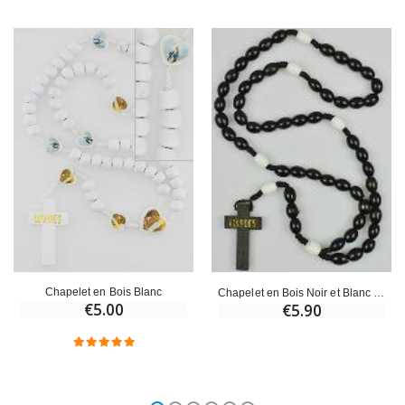
Chapelet en Bois Blanc
Chapelet en Bois Noir et Blanc - 50 cm
€5.00
€5.90