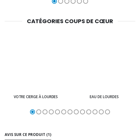
CATÉGORIES COUPS DE CŒUR
VOTRE CIERGE À LOURDES
EAU DE LOURDES
AVIS SUR CE PRODUIT (1)