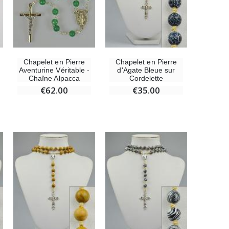
Chapelet en Pierre
Chapelet en Pierre
Aventurine Véritable -
d'Agate Bleue sur
Chaîne Alpacca
Cordelette
€62.00
€35.00