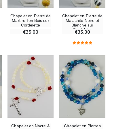
Chapelet en Pierre de
Chapelet en Pierre de
Marbre Ton Bois sur
Malachite Noire et
Cordelette
Blanche sur
Cordelette
€35.00
€35.00
Chapelet en Nacre &
Chapelet en Pierres