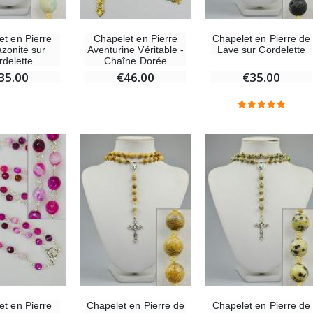
et en Pierre
Chapelet en Pierre
Chapelet en Pierre de
zonite sur
Aventurine Véritable -
Lave sur Cordelette
rdelette
Chaîne Dorée
35.00
€46.00
€35.00
et en Pierre
Chapelet en Pierre de
Chapelet en Pierre de