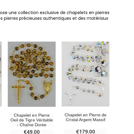
opose une collection exclusive de chapelets en pierres
 pierres précieuses authentiques et des matériaux
Chapelet en Pierre de
Chapelet en Pierre
Cristal Argent Massif
Oeil de Tigre Véritable
- Chaîne Dorée
€179.00
€49.00