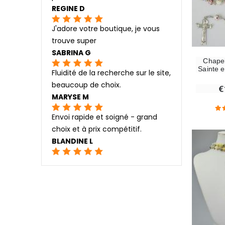
REGINE D
J'adore votre boutique, je vous
trouve super
SABRINA G
Chapel
Sainte 
Fluidité de la recherche sur le site,
beaucoup de choix.
€
MARYSE M
Envoi rapide et soigné - grand
choix et à prix compétitif.
BLANDINE L