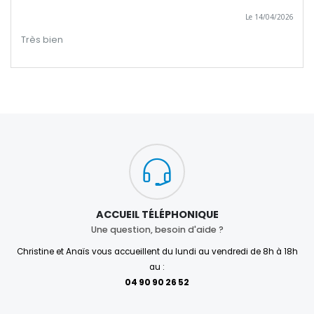
Le 14/04/2026
Très bien
ACCUEIL TÉLÉPHONIQUE
Une question, besoin d'aide ?
Christine et Anaïs vous accueillent du lundi au vendredi de 8h à 18h
au :
04 90 90 26 52