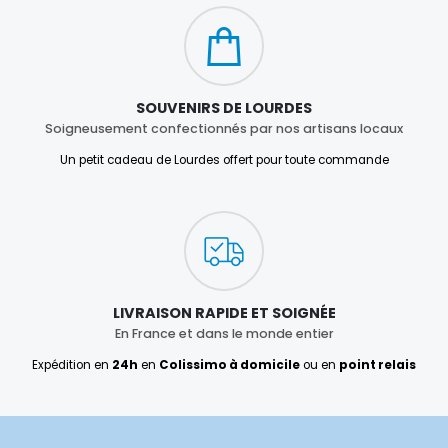
SOUVENIRS DE LOURDES
Soigneusement confectionnés par nos artisans locaux
Un petit cadeau de Lourdes offert pour toute commande
LIVRAISON RAPIDE ET SOIGNÉE
En France et dans le monde entier
Expédition en
24h
en
Colissimo à domicile
ou en
point relais