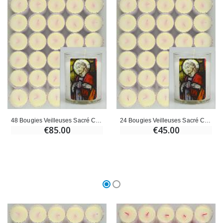
48 Bougies Veilleuses Sacré Coeur de Jésus
24 Bougies Veilleuses Sacré Coeur de Jésus
€85.00
€45.00