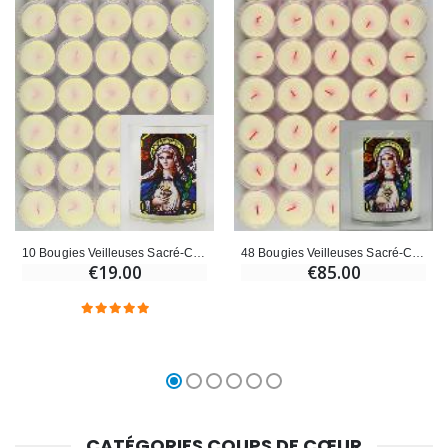
10 Bougies Veilleuses Sacré-Coeur de Marie
48 Bougies Veilleuses Sacré-Coeur de Marie
€19.00
€85.00
CATÉGORIES COUPS DE CŒUR