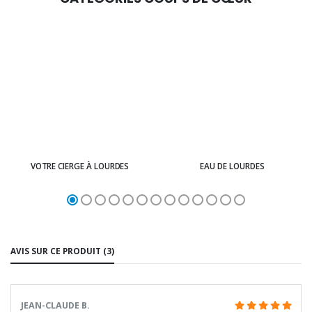
VOTRE CIERGE À LOURDES
EAU DE LOURDES
AVIS SUR CE PRODUIT (3)
JEAN-CLAUDE B.