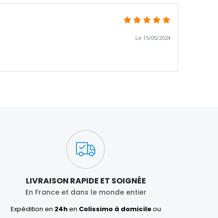
Le 15/05/2024
LIVRAISON RAPIDE ET SOIGNÉE
En France et dans le monde entier
Expédition en
24h
en
Colissimo à domicile
ou