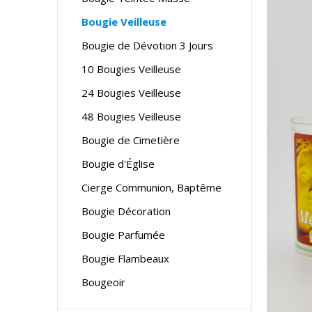
Bougie Veilleuse
Bougie de Dévotion 3 Jours
10 Bougies Veilleuse
24 Bougies Veilleuse
48 Bougies Veilleuse
Bougie de Cimetière
Bougie d'Église
Cierge Communion, Baptême
Bougie Décoration
Bougie Parfumée
Bougie Flambeaux
Bougeoir