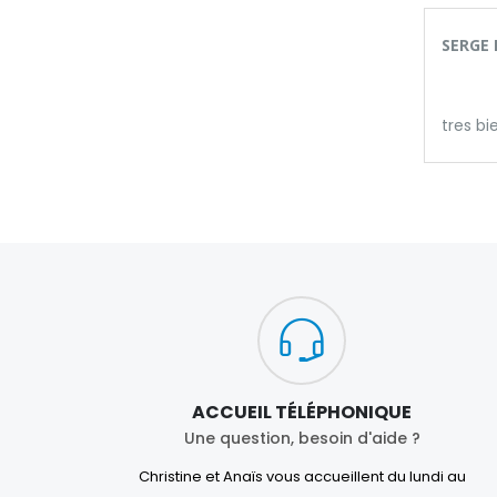
SERGE 
tres bi
ACCUEIL TÉLÉPHONIQUE
Une question, besoin d'aide ?
Christine et Anaïs vous accueillent du lundi au