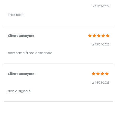
Le 11/09/2024
Tres bien.
Client anonyme
Le 15/04/2023
conforme à ma demande
Client anonyme
Le 14/03/2023
rien a signalé