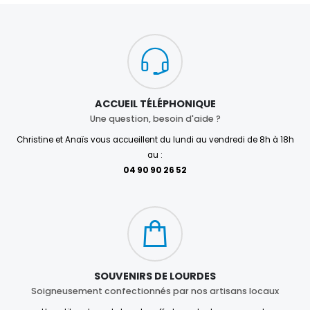
ACCUEIL TÉLÉPHONIQUE
Une question, besoin d'aide ?
Christine et Anaïs vous accueillent du lundi au vendredi de 8h à 18h
au :
04 90 90 26 52
SOUVENIRS DE LOURDES
Soigneusement confectionnés par nos artisans locaux