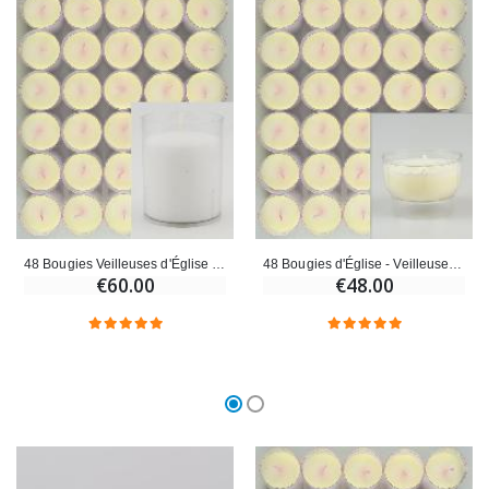
48 Bougies Veilleuses d'Église - Blanches - 20h
48 Bougies d'Église - Veilleuses Blanches - 6h
€60.00
€48.00