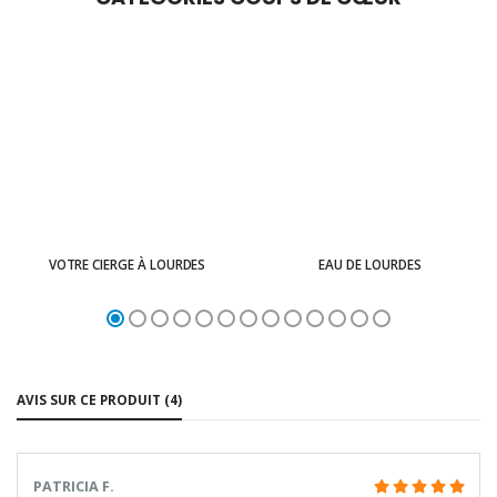
VOTRE CIERGE À LOURDES
EAU DE LOURDES
AVIS SUR CE PRODUIT (4)
PATRICIA F.