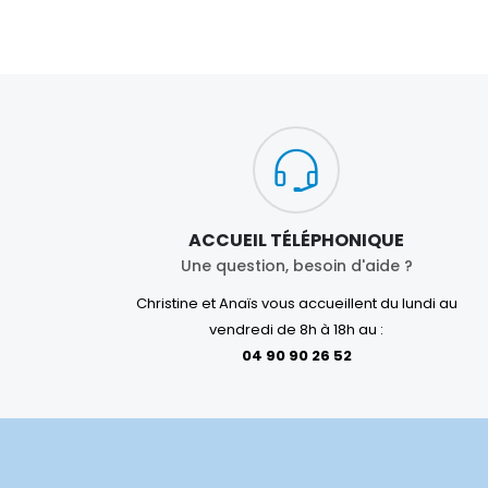
ACCUEIL TÉLÉPHONIQUE
Une question, besoin d'aide ?
Christine et Anaïs vous accueillent du lundi au
vendredi de 8h à 18h au :
04 90 90 26 52