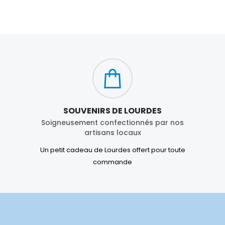
SOUVENIRS DE LOURDES
Soigneusement confectionnés par nos
artisans locaux
Un petit cadeau de Lourdes offert pour toute
commande