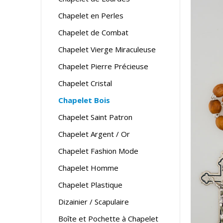
Chapelet en Perles
Chapelet de Combat
Chapelet Vierge Miraculeuse
Chapelet Pierre Précieuse
Chapelet Cristal
Chapelet Bois
Chapelet Saint Patron
Chapelet Argent / Or
Chapelet Fashion Mode
Chapelet Homme
Chapelet Plastique
Dizainier / Scapulaire
Boîte et Pochette à Chapelet