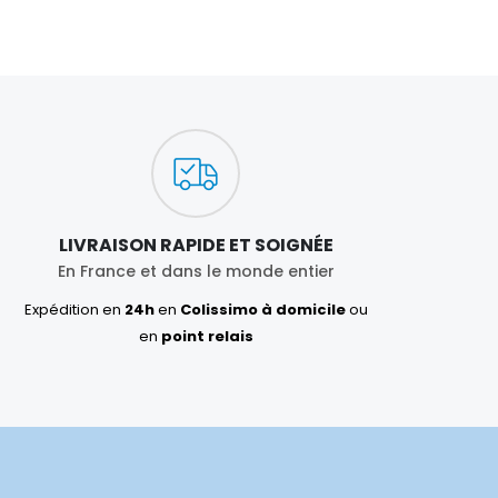
LIVRAISON RAPIDE ET SOIGNÉE
En France et dans le monde entier
Expédition en
24h
en
Colissimo à domicile
ou
en
point relais