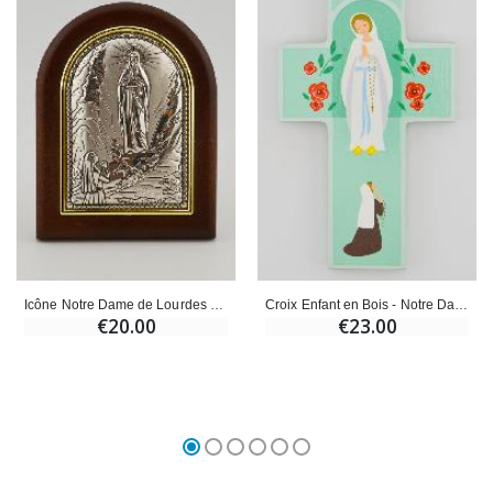
Icône Notre Dame de Lourdes en Bois et Argent
Croix Enfant en Bois - Notre Dame de Lourdes
€20.00
€23.00