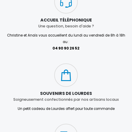
ACCUEIL TÉLÉPHONIQUE
Une question, besoin d'aide ?
Christine et Anaïs vous accueillent du lundi au vendredi de 8h à 18h
au :
04 90 90 26 52
SOUVENIRS DE LOURDES
Soigneusement confectionnés par nos artisans locaux
Un petit cadeau de Lourdes offert pour toute commande