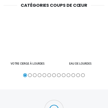
CATÉGORIES COUPS DE CŒUR
VOTRE CIERGE À LOURDES
EAU DE LOURDES