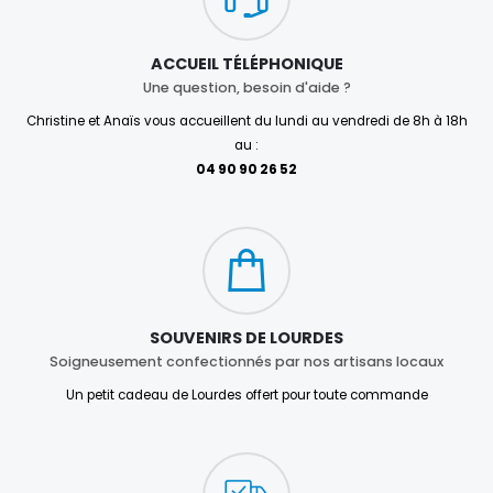
ACCUEIL TÉLÉPHONIQUE
Une question, besoin d'aide ?
Christine et Anaïs vous accueillent du lundi au vendredi de 8h à 18h
au :
04 90 90 26 52
SOUVENIRS DE LOURDES
Soigneusement confectionnés par nos artisans locaux
Un petit cadeau de Lourdes offert pour toute commande