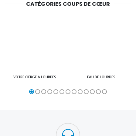
CATÉGORIES COUPS DE CŒUR
VOTRE CIERGE À LOURDES
EAU DE LOURDES