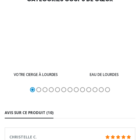
VOTRE CIERGE À LOURDES
EAU DE LOURDES
AVIS SUR CE PRODUIT (10)
CHRISTELLE C.