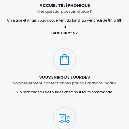
ACCUEIL TÉLÉPHONIQUE
Une question, besoin d'aide ?
Christine et Anaïs vous accueillent du lundi au vendredi de 8h à 18h
au :
04 90 90 26 52
SOUVENIRS DE LOURDES
Soigneusement confectionnés par nos artisans locaux
Un petit cadeau de Lourdes offert pour toute commande