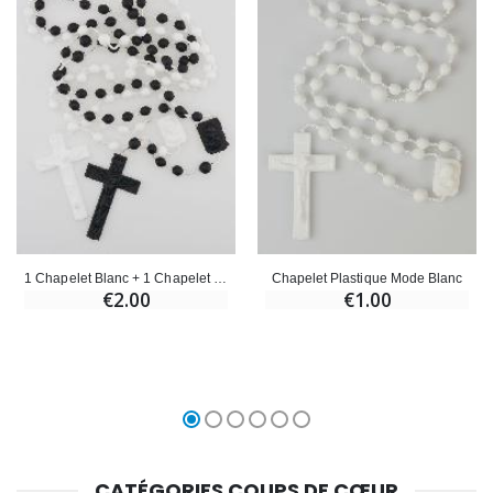
1 Chapelet Blanc + 1 Chapelet Noir - Plastique
Chapelet Plastique Mode Blanc
€2.00
€1.00
CATÉGORIES COUPS DE CŒUR