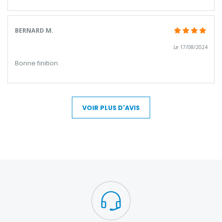
BERNARD M.
Le 17/08/2024
Bonne finition
VOIR PLUS D'AVIS