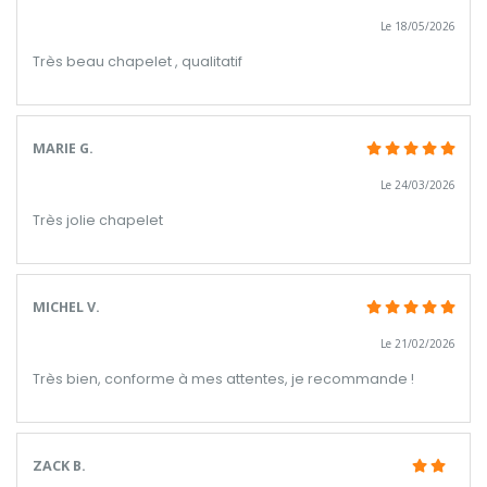
Le 18/05/2026
Très beau chapelet , qualitatif
MARIE G.
Le 24/03/2026
Très jolie chapelet
MICHEL V.
Le 21/02/2026
Très bien, conforme à mes attentes, je recommande !
ZACK B.