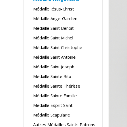
Médaille Jésus-Christ
Médaille Ange-Gardien
Médaille Saint Benoît
Médaille Saint Michel
Médaille Saint Christophe
Médaille Saint Antoine
Médaille Saint Joseph
Médaille Sainte Rita
Médaille Sainte Thérèse
Médaille Sainte Famille
Médaille Esprit Saint
Médaille Scapulaire
Autres Médailles Saints Patrons