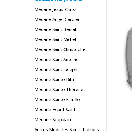
Médaille Jésus-Christ
Médaille Ange-Gardien
Médaille Saint Benoît
Médaille Saint Michel
Médaille Saint Christophe
Médaille Saint Antoine
Médaille Saint Joseph
Médaille Sainte Rita
Médaille Sainte Thérèse
Médaille Sainte Famille
Médaille Esprit Saint
Médaille Scapulaire
Autres Médailles Saints Patrons