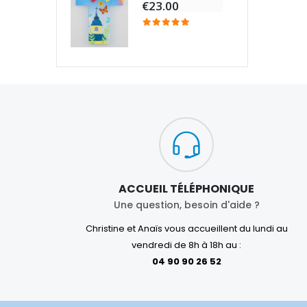
€23.00
ACCUEIL TÉLÉPHONIQUE
Une question, besoin d'aide ?
Christine et Anaïs vous accueillent du lundi au
vendredi de 8h à 18h au :
04 90 90 26 52