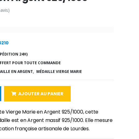
 avis)
5210
PÉDITION 24H)
FFERT POUR TOUTE COMMANDE
AILLE EN ARGENT,
MÉDAILLE VIERGE MARIE
AJOUTER AU PANIER
nte Vierge Marie en Argent 925/1000, cette
ille est en Argent massif 925/1000. Elle mesure
ation française artisanale de Lourdes.