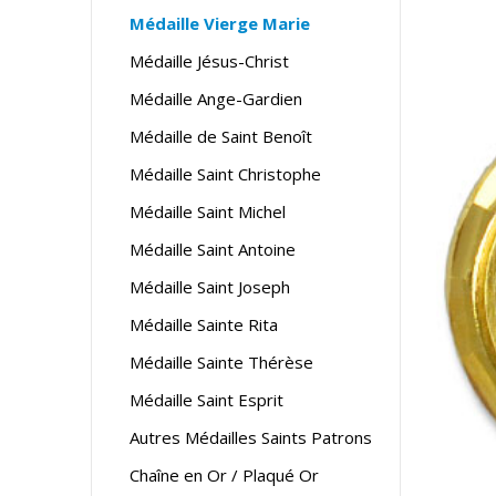
Médaille Vierge Marie
Médaille Jésus-Christ
Médaille Ange-Gardien
Médaille de Saint Benoît
Médaille Saint Christophe
Médaille Saint Michel
Médaille Saint Antoine
Médaille Saint Joseph
Médaille Sainte Rita
Médaille Sainte Thérèse
Médaille Saint Esprit
Autres Médailles Saints Patrons
Chaîne en Or / Plaqué Or