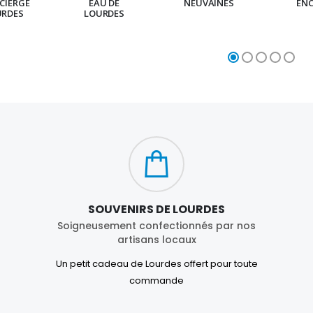
CIERGE
EAU DE
NEUVAINES
EN
URDES
LOURDES
SOUVENIRS DE LOURDES
Soigneusement confectionnés par nos
artisans locaux
Un petit cadeau de Lourdes offert pour toute
commande