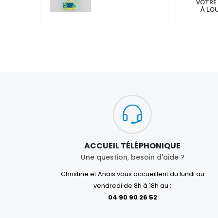
VOTRE 
À LO
ACCUEIL TÉLÉPHONIQUE
Une question, besoin d'aide ?
Christine et Anaïs vous accueillent du lundi au
vendredi de 8h à 18h au :
04 90 90 26 52