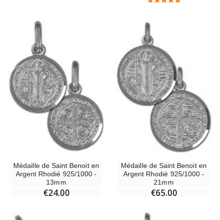
Médaille de Saint Benoit en
Médaille de Saint Benoit en
Argent Rhodié 925/1000 -
Argent Rhodié 925/1000 -
13mm
21mm
€24.00
€65.00