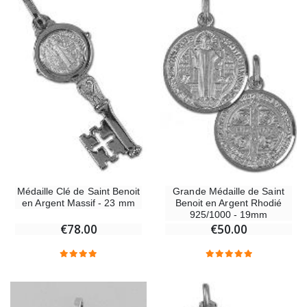
Médaille Clé de Saint Benoit
Grande Médaille de Saint
en Argent Massif - 23 mm
Benoit en Argent Rhodié
925/1000 - 19mm
€78.00
€50.00