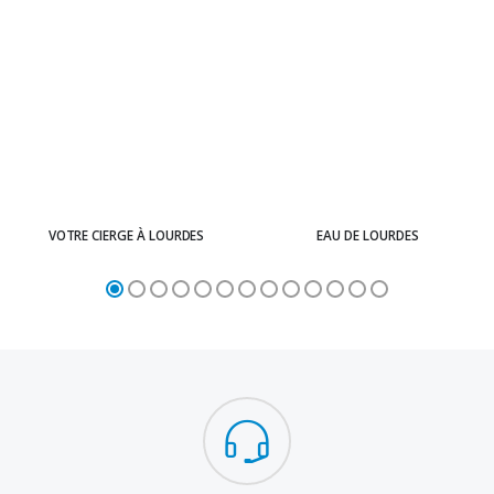
VOTRE CIERGE À LOURDES
EAU DE LOURDES