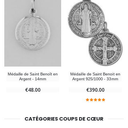
Médaille de Saint Benoît en
Médaille de Saint Benoit en
Argent - 14mm
Argent 925/1000 - 33mm
€48.00
€390.00
CATÉGORIES COUPS DE CŒUR