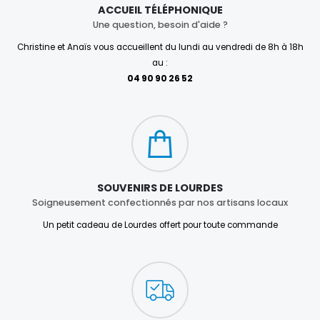
ACCUEIL TÉLÉPHONIQUE
Une question, besoin d'aide ?
Christine et Anaïs vous accueillent du lundi au vendredi de 8h à 18h
au :
04 90 90 26 52
SOUVENIRS DE LOURDES
Soigneusement confectionnés par nos artisans locaux
Un petit cadeau de Lourdes offert pour toute commande