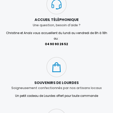
ACCUEIL TÉLÉPHONIQUE
Une question, besoin d'aide ?
Christine et Anaïs vous accueillent du lundi au vendredi de 8h à 18h
au :
04 90 90 26 52
SOUVENIRS DE LOURDES
Soigneusement confectionnés par nos artisans locaux
Un petit cadeau de Lourdes offert pour toute commande