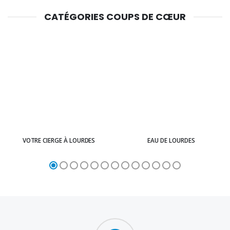
CATÉGORIES COUPS DE CŒUR
VOTRE CIERGE À LOURDES
EAU DE LOURDES