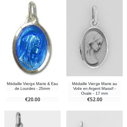
Médaille Vierge Marie au
Médaille Vierge Marie & Eau
Voile en Argent Massif -
de Lourdes - 25mm
Ovale - 17 mm
€52.00
€20.00