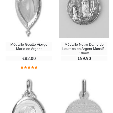
Médaille Notre Dame de
Médaille Goutte Vierge
Lourdes en Argent Massif -
Marie en Argent
18mm
€59.90
€82.00