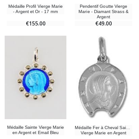
Médaille Profil Vierge Marie
Pendentif Goutte Vierge
- Argent et Or - 17 mm
Marie - Diamant Strass &
Argent
€155.00
€49.00
Médaille Sainte Vierge Marie
Médaille Fer à Cheval Sainte
en Argent et Email Bleu
Vierge Marie en Argent