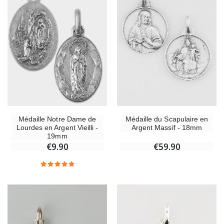
Médaille du Scapulaire en
Médaille Notre Dame de
Argent Massif - 18mm
Lourdes en Argent Vieilli -
19mm
€59.90
€9.90