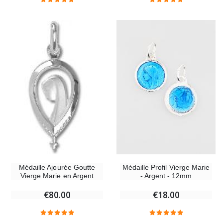
Médaille Profil Vierge Marie
Médaille Ajourée Goutte
- Argent - 12mm
Vierge Marie en Argent
€18.00
€80.00