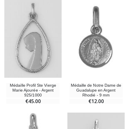
Médaille Profil Ste Vierge
Médaille de Notre Dame de
Marie Ajourée - Argent
Guadalupe en Argent
925/1000
Rhodié - 9 mm
€45.00
€12.00