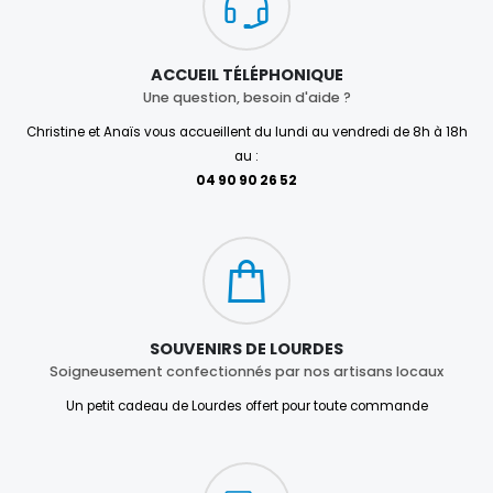
ACCUEIL TÉLÉPHONIQUE
Une question, besoin d'aide ?
Christine et Anaïs vous accueillent du lundi au vendredi de 8h à 18h
au :
04 90 90 26 52
SOUVENIRS DE LOURDES
Soigneusement confectionnés par nos artisans locaux
Un petit cadeau de Lourdes offert pour toute commande