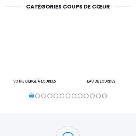
CATÉGORIES COUPS DE CŒUR
VOTRE CIERGE À LOURDES
EAU DE LOURDES