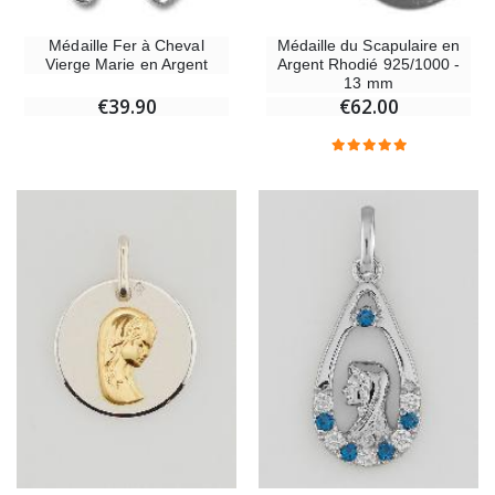
Médaille Fer à Cheval
Médaille du Scapulaire en
Vierge Marie en Argent
Argent Rhodié 925/1000 -
13 mm
€39.90
€62.00