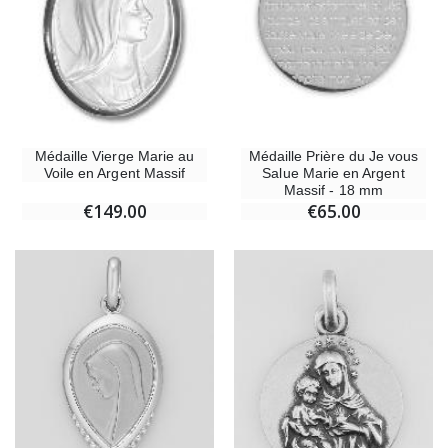
Médaille Vierge Marie au
Médaille Prière du Je vous
Voile en Argent Massif
Salue Marie en Argent
Massif - 18 mm
€149.00
€65.00