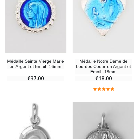
Médaille Sainte Vierge Marie
Médaille Notre Dame de
en Argent et Email -16mm
Lourdes Coeur en Argent et
Email -18mm
€37.00
€18.00