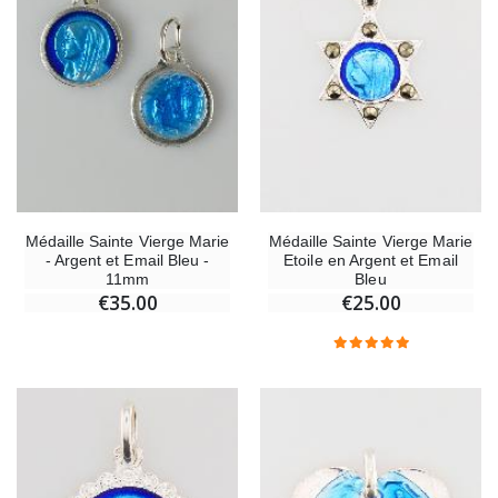
Médaille Sainte Vierge Marie
Médaille Sainte Vierge Marie
- Argent et Email Bleu -
Etoile en Argent et Email
11mm
Bleu
€35.00
€25.00