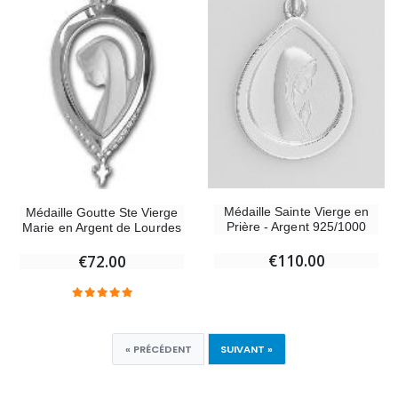
Médaille Sainte Vierge en
Médaille Goutte Ste Vierge
Prière - Argent 925/1000
Marie en Argent de Lourdes
€110.00
€72.00
« PRÉCÉDENT
SUIVANT »