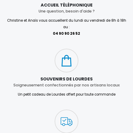
ACCUEIL TÉLÉPHONIQUE
Une question, besoin d'aide ?
Christine et Anaïs vous accueillent du lundi au vendredi de 8h à 18h
au :
04 90 90 26 52
SOUVENIRS DE LOURDES
Soigneusement confectionnés par nos artisans locaux
Un petit cadeau de Lourdes offert pour toute commande