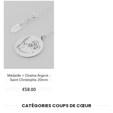
Médaille + Chaîne Argent -
Saint Christophe 20mm
€58.00
CATÉGORIES COUPS DE CŒUR