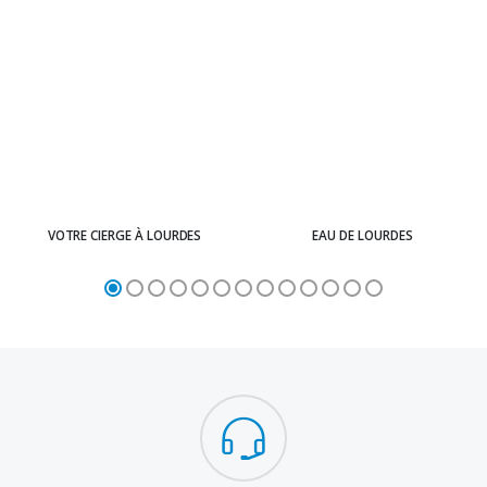
VOTRE CIERGE À LOURDES
EAU DE LOURDES