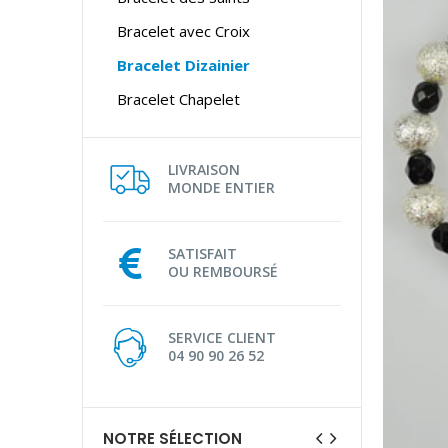
Bracelet avec Croix
Bracelet Dizainier
Bracelet Chapelet
LIVRAISON
MONDE ENTIER
SATISFAIT
OU REMBOURSÉ
SERVICE CLIENT
04 90 90 26 52
NOTRE SÉLECTION