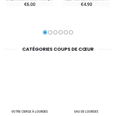
€6.00
€4.90
CATÉGORIES COUPS DE CŒUR
VOTRE CIERGE À LOURDES
EAU DE LOURDES