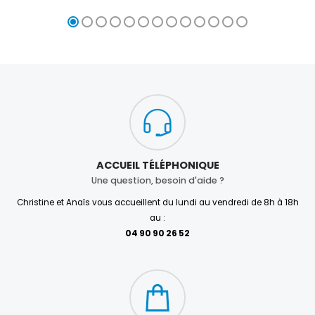
ACCUEIL TÉLÉPHONIQUE
Une question, besoin d'aide ?
Christine et Anaïs vous accueillent du lundi au vendredi de 8h à 18h
au :
04 90 90 26 52