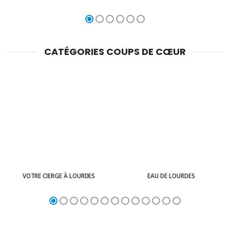
CATÉGORIES COUPS DE CŒUR
VOTRE CIERGE À LOURDES
EAU DE LOURDES