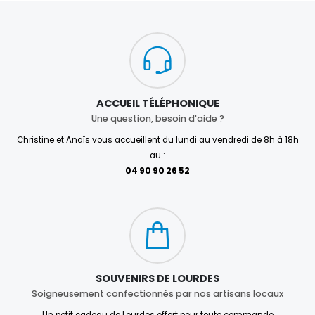
ACCUEIL TÉLÉPHONIQUE
Une question, besoin d'aide ?
Christine et Anaïs vous accueillent du lundi au vendredi de 8h à 18h
au :
04 90 90 26 52
SOUVENIRS DE LOURDES
Soigneusement confectionnés par nos artisans locaux