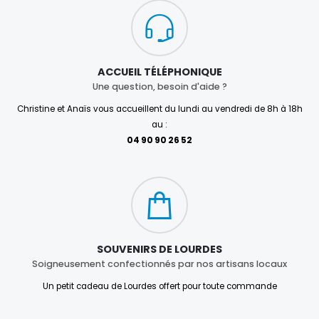
ACCUEIL TÉLÉPHONIQUE
Une question, besoin d'aide ?
Christine et Anaïs vous accueillent du lundi au vendredi de 8h à 18h
au :
04 90 90 26 52
SOUVENIRS DE LOURDES
Soigneusement confectionnés par nos artisans locaux
Un petit cadeau de Lourdes offert pour toute commande