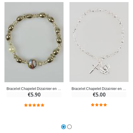
Bracelet Chapelet Dizainier en Perles d'Argent 4 mm
Bracelet Chapelet Dizainier en Perles d'Argent
€5.00
€5.90