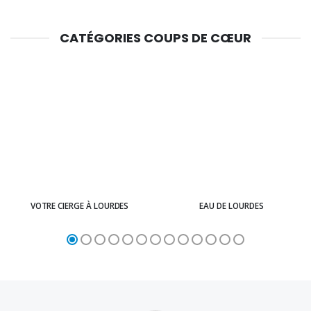
CATÉGORIES COUPS DE CŒUR
VOTRE CIERGE À LOURDES
EAU DE LOURDES