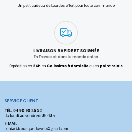
Un petit cadeau de Lourdes offert pour toute commande
LIVRAISON RAPIDE ET SOIGNÉE
En France et dans le monde entier
Expédition en
24h
en
Colissimo à domicile
ou en
point relais
SERVICE CLIENT
TÉL.
04 90 90 26 52
du lundi au vendredi
8h-18h
E-MAIL:
contact.boutiqueduweb@gmail.com