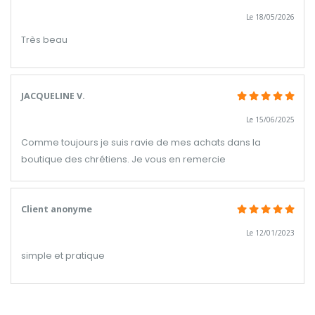
Le 18/05/2026
Très beau
JACQUELINE V.
Le 15/06/2025
Comme toujours je suis ravie de mes achats dans la
boutique des chrétiens. Je vous en remercie
Client anonyme
Le 12/01/2023
simple et pratique