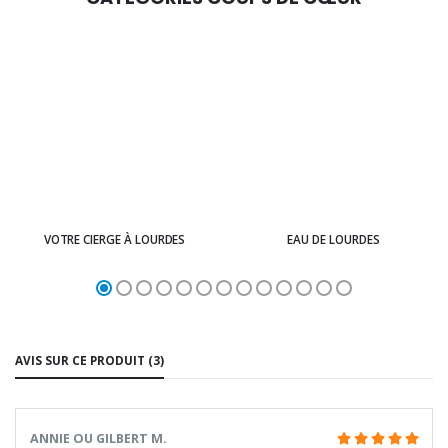
VOTRE CIERGE À LOURDES
EAU DE LOURDES
AVIS SUR CE PRODUIT (3)
ANNIE OU GILBERT M.