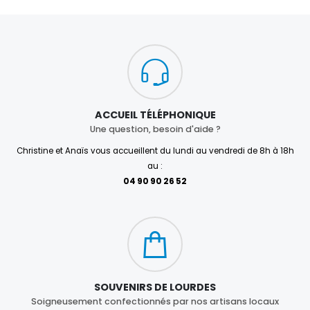
ACCUEIL TÉLÉPHONIQUE
Une question, besoin d'aide ?
Christine et Anaïs vous accueillent du lundi au vendredi de 8h à 18h
au :
04 90 90 26 52
SOUVENIRS DE LOURDES
Soigneusement confectionnés par nos artisans locaux