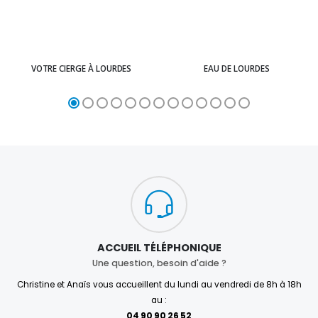
VOTRE CIERGE À LOURDES
EAU DE LOURDES
ACCUEIL TÉLÉPHONIQUE
Une question, besoin d'aide ?
Christine et Anaïs vous accueillent du lundi au vendredi de 8h à 18h
au :
04 90 90 26 52