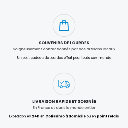
SOUVENIRS DE LOURDES
Soigneusement confectionnés par nos artisans locaux
Un petit cadeau de Lourdes offert pour toute commande
LIVRAISON RAPIDE ET SOIGNÉE
En France et dans le monde entier
Expédition en
24h
en
Colissimo à domicile
ou en
point relais