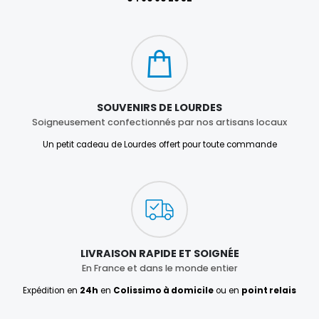
SOUVENIRS DE LOURDES
Soigneusement confectionnés par nos artisans locaux
Un petit cadeau de Lourdes offert pour toute commande
LIVRAISON RAPIDE ET SOIGNÉE
En France et dans le monde entier
Expédition en
24h
en
Colissimo à domicile
ou en
point relais