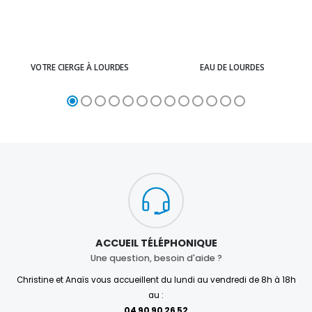
VOTRE CIERGE À LOURDES
EAU DE LOURDES
ACCUEIL TÉLÉPHONIQUE
Une question, besoin d'aide ?
Christine et Anaïs vous accueillent du lundi au vendredi de 8h à 18h
au :
04 90 90 26 52