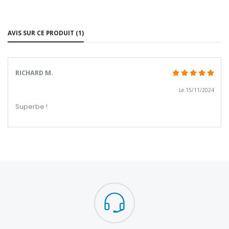
AVIS SUR CE PRODUIT (1)
RICHARD M.
Le 15/11/2024
Superbe !