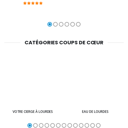
CATÉGORIES COUPS DE CŒUR
VOTRE CIERGE À LOURDES
EAU DE LOURDES