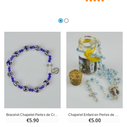
Bracelet Chapelet Perles de Cristal Bleu Ajouré
Chapelet Enfant en Perles de Cristal Bleu - Coffret cadeau
€5.90
€5.00