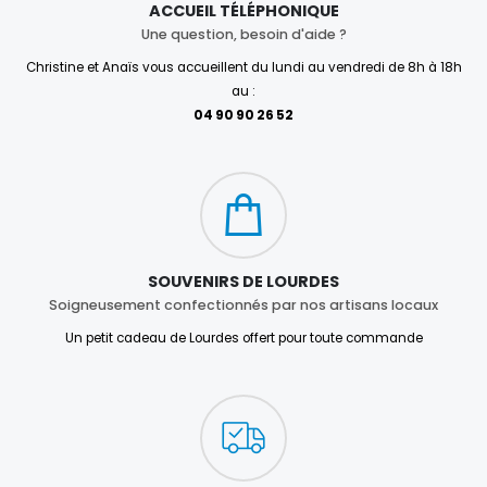
ACCUEIL TÉLÉPHONIQUE
Une question, besoin d'aide ?
Christine et Anaïs vous accueillent du lundi au vendredi de 8h à 18h
au :
04 90 90 26 52
SOUVENIRS DE LOURDES
Soigneusement confectionnés par nos artisans locaux
Un petit cadeau de Lourdes offert pour toute commande