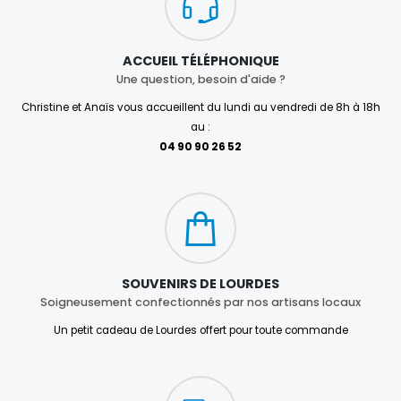
ACCUEIL TÉLÉPHONIQUE
Une question, besoin d'aide ?
Christine et Anaïs vous accueillent du lundi au vendredi de 8h à 18h
au :
04 90 90 26 52
SOUVENIRS DE LOURDES
Soigneusement confectionnés par nos artisans locaux
Un petit cadeau de Lourdes offert pour toute commande