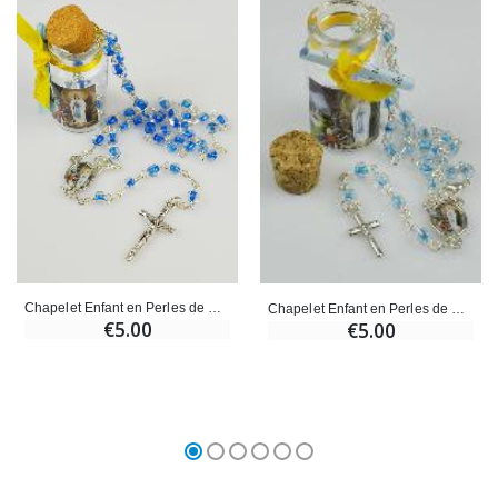
Chapelet Enfant en Perles de Cristal Bleu Foncé
Chapelet Enfant en Perles de Cristal Bleu - Coffret cadeau
€5.00
€5.00