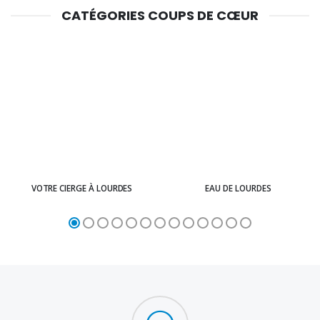
CATÉGORIES COUPS DE CŒUR
VOTRE CIERGE À LOURDES
EAU DE LOURDES