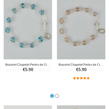
Bracelet Chapelet Perles de Cristal Turquoise Ajouré
Bracelet Chapelet Perles de Cristal Rose Ajouré
€5.90
€5.90