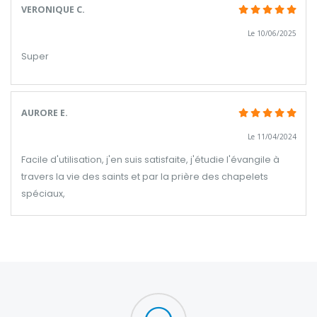
VERONIQUE C.
Le 10/06/2025
Super
AURORE E.
Le 11/04/2024
Facile d'utilisation, j'en suis satisfaite, j'étudie l'évangile à
travers la vie des saints et par la prière des chapelets
spéciaux,