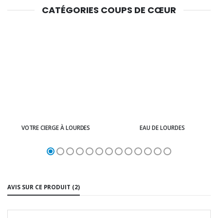
CATÉGORIES COUPS DE CŒUR
VOTRE CIERGE À LOURDES
EAU DE LOURDES
AVIS SUR CE PRODUIT (2)