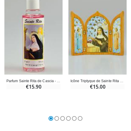
Parfum Sainte Rita de Cascia - 30ml
Icône Triptyque de Sainte Rita de Cascia en Bois
€15.90
€15.00