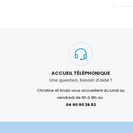
ACCUEIL TÉLÉPHONIQUE
Une question, besoin d'aide ?
Christine et Anaïs vous accueillent du lundi au
vendredi de 8h à 18h au :
04 90 90 26 52