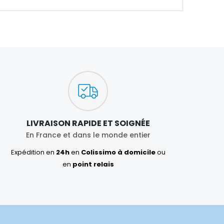
LIVRAISON RAPIDE ET SOIGNÉE
En France et dans le monde entier
Expédition en
24h
en
Colissimo à domicile
ou
en
point relais