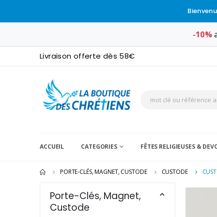
Bienvenu
-10%
a
Livraison offerte dès 58€
ACCUEIL
CATEGORIES
FÊTES RELIGIEUSES & DE
PORTE-CLÉS, MAGNET, CUSTODE
CUSTODE
CUST
Porte-Clés, Magnet,
Custode