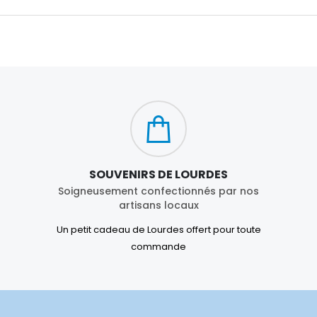
SOUVENIRS DE LOURDES
Soigneusement confectionnés par nos
artisans locaux
Un petit cadeau de Lourdes offert pour toute
commande