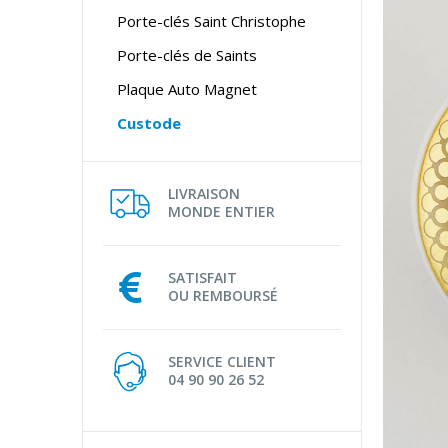
Porte-clés Saint Christophe
Porte-clés de Saints
Plaque Auto Magnet
Custode
LIVRAISON
MONDE ENTIER
SATISFAIT
OU REMBOURSÉ
SERVICE CLIENT
04 90 90 26 52