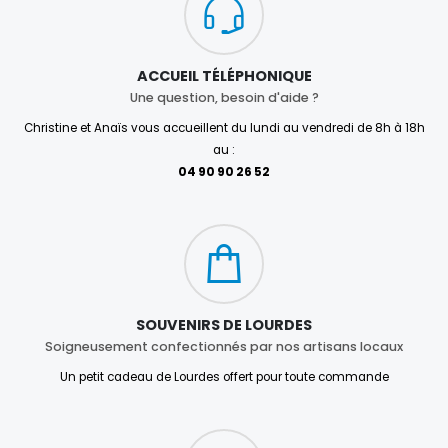
ACCUEIL TÉLÉPHONIQUE
Une question, besoin d'aide ?
Christine et Anaïs vous accueillent du lundi au vendredi de 8h à 18h
au :
04 90 90 26 52
SOUVENIRS DE LOURDES
Soigneusement confectionnés par nos artisans locaux
Un petit cadeau de Lourdes offert pour toute commande