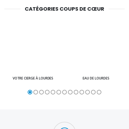
CATÉGORIES COUPS DE CŒUR
VOTRE CIERGE À LOURDES
EAU DE LOURDES