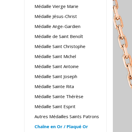
Médaille Vierge Marie
Médaille Jésus-Christ
Médaille Ange-Gardien
Médaille de Saint Benoît
Médaille Saint Christophe
Médaille Saint Michel
Médaille Saint Antoine
Médaille Saint Joseph
Médaille Sainte Rita
Médaille Sainte Thérèse
Médaille Saint Esprit
Autres Médailles Saints Patrons
Chaîne en Or / Plaqué Or