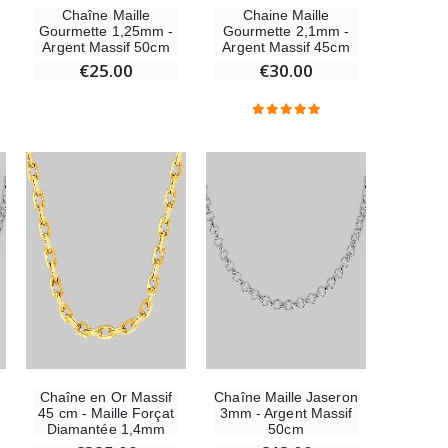
Chaîne Maille
Chaine Maille
Gourmette 1,25mm -
Gourmette 2,1mm -
Argent Massif 50cm
Argent Massif 45cm
€25.00
€30.00
Chaîne en Or Massif
Chaîne Maille Jaseron
45 cm - Maille Forçat
3mm - Argent Massif
Diamantée 1,4mm
50cm