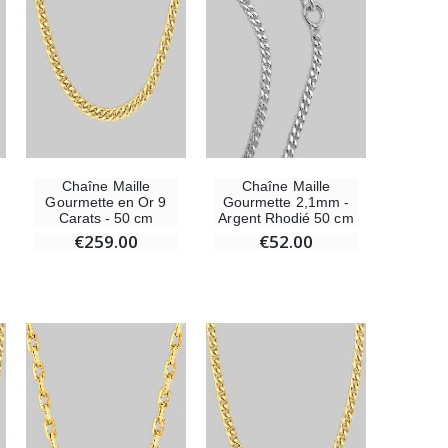
Chaîne Maille
Chaîne Maille
Gourmette en Or 9
Gourmette 2,1mm -
Carats - 50 cm
Argent Rhodié 50 cm
€259.00
€52.00