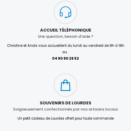
ACCUEIL TÉLÉPHONIQUE
Une question, besoin d'aide ?
Christine et Anaïs vous accueillent du lundi au vendredi de 8h à 18h
au :
04 90 90 26 52
SOUVENIRS DE LOURDES
Soigneusement confectionnés par nos artisans locaux
Un petit cadeau de Lourdes offert pour toute commande