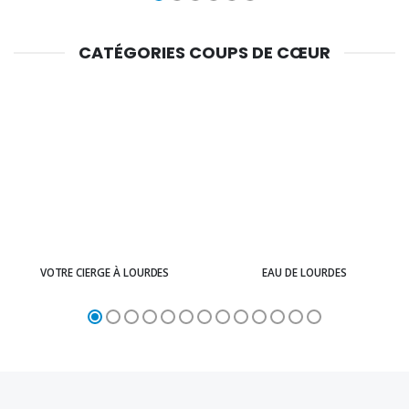
CATÉGORIES COUPS DE CŒUR
VOTRE CIERGE À LOURDES
EAU DE LOURDES