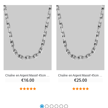
Chaîne en Argent Massif 45cm - Maille Forçat 0,9mm
Chaîne en Argent Massif 45cm - Maille Forçat 1mm
€16.00
€25.00